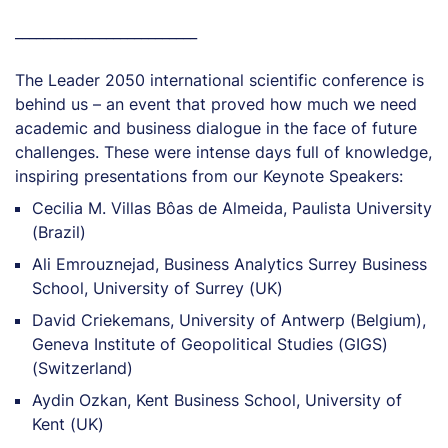
__________________________
The Leader 2050 international scientific conference is
behind us – an event that proved how much we need
academic and business dialogue in the face of future
challenges. These were intense days full of knowledge,
inspiring presentations from our Keynote Speakers:
Cecilia M. Villas Bôas de Almeida, Paulista University
(Brazil)
Ali Emrouznejad, Business Analytics Surrey Business
School, University of Surrey (UK)
David Criekemans, University of Antwerp (Belgium),
Geneva Institute of Geopolitical Studies (GIGS)
(Switzerland)
Aydin Ozkan, Kent Business School, University of
Kent (UK)