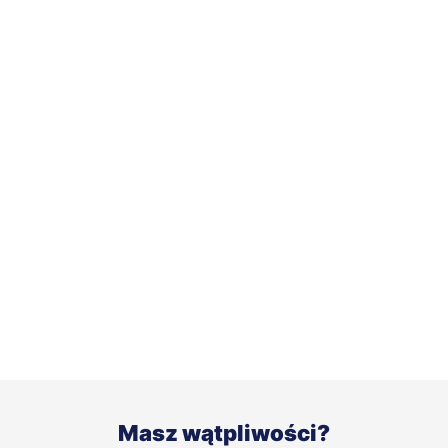
Masz wątpliwości?