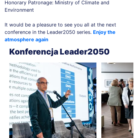
Honorary Patronage: Ministry of Climate and
Environment
It would be a pleasure to see you all at the next
conference in the Leader2050 series.
Enjoy the
atmosphere again
Konferencja Leader2050