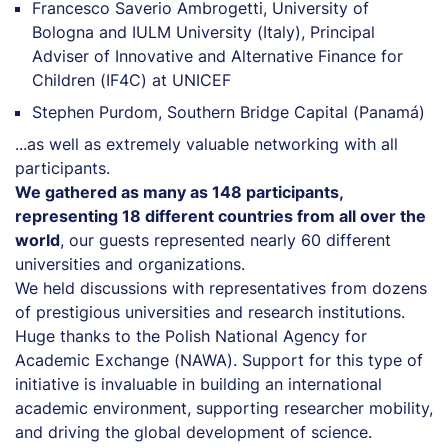
Francesco Saverio Ambrogetti, University of
Bologna and IULM University (Italy), Principal
Adviser of Innovative and Alternative Finance for
Children (IF4C) at UNICEF
Stephen Purdom, Southern Bridge Capital (Panamá)
...as well as extremely valuable networking with all
participants.
We gathered as many as 148 participants,
representing 18 different countries from all over the
world
, our guests represented nearly 60 different
universities and organizations.
We held discussions with representatives from dozens
of prestigious universities and research institutions.
Huge thanks to the Polish National Agency for
Academic Exchange (NAWA). Support for this type of
initiative is invaluable in building an international
academic environment, supporting researcher mobility,
and driving the global development of science.