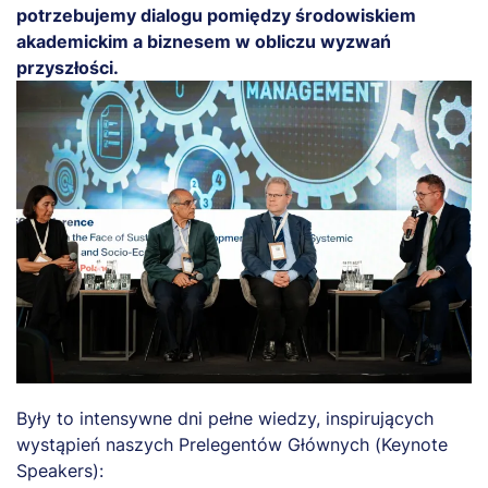
potrzebujemy dialogu pomiędzy środowiskiem
akademickim a biznesem w obliczu wyzwań
przyszłości.
Były to intensywne dni pełne wiedzy, inspirujących
wystąpień naszych Prelegentów Głównych (Keynote
Speakers):