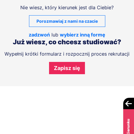
Nie wiesz, który kierunek jest dla Ciebie?
Porozmawiaj z nami na czacie
zadzwoń
lub
wybierz inną formę
Już wiesz, co chcesz studiować?
Wypełnij krótki formularz i rozpocznij proces rekrutacji
Zapisz się