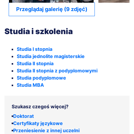
Przeglądaj galerię (9 zdjęć)
Studia i szkolenia
Studia I stopnia
Studia jednolite magisterskie
Studia II stopnia
Studia II stopnia z podyplomowymi
Studia podyplomowe
Studia MBA
Szukasz czegoś więcej?
Doktorat
Certyfikaty językowe
Przeniesienie z innej uczelni