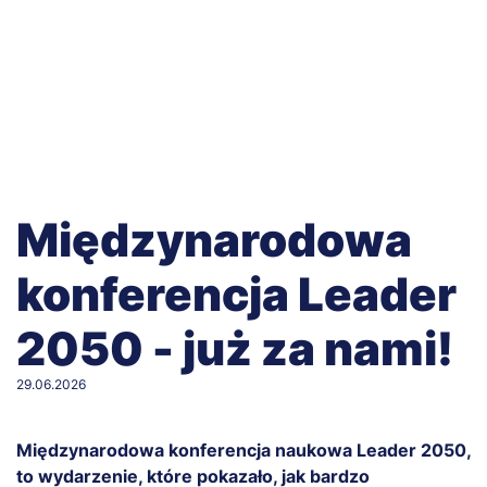
Międzynarodowa
konferencja Leader
2050 - już za nami!
29.06.2026
Międzynarodowa konferencja naukowa Leader 2050,
to wydarzenie, które pokazało, jak bardzo