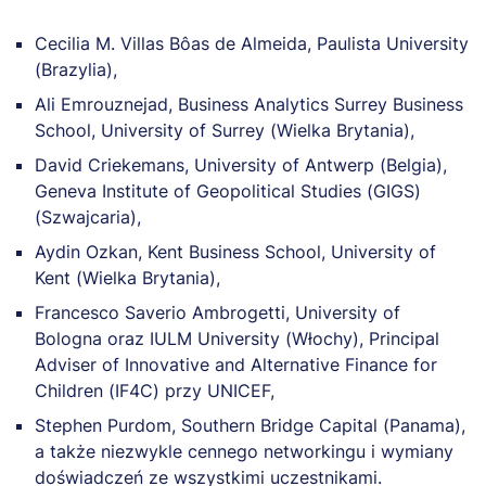
Cecilia M. Villas Bôas de Almeida, Paulista University
(Brazylia),
Ali Emrouznejad, Business Analytics Surrey Business
School, University of Surrey (Wielka Brytania),
David Criekemans, University of Antwerp (Belgia),
Geneva Institute of Geopolitical Studies (GIGS)
(Szwajcaria),
Aydin Ozkan, Kent Business School, University of
Kent (Wielka Brytania),
Francesco Saverio Ambrogetti, University of
Bologna oraz IULM University (Włochy), Principal
Adviser of Innovative and Alternative Finance for
Children (IF4C) przy UNICEF,
Stephen Purdom, Southern Bridge Capital (Panama),
a także niezwykle cennego networkingu i wymiany
doświadczeń ze wszystkimi uczestnikami.