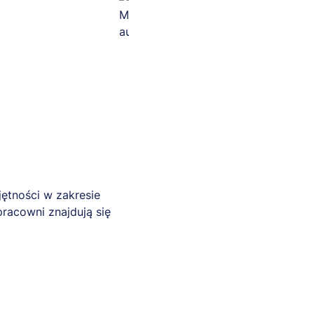
ętności w zakresie
racowni znajdują się