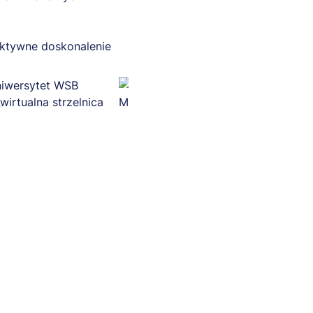
ektywne doskonalenie