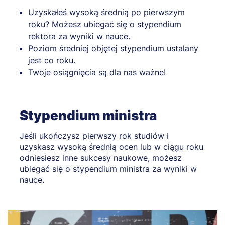
Uzyskałeś wysoką średnią po pierwszym
roku? Możesz ubiegać się o stypendium
rektora za wyniki w nauce.
Poziom średniej objętej stypendium ustalany
jest co roku.
Twoje osiągnięcia są dla nas ważne!
Stypendium ministra
Jeśli ukończysz pierwszy rok studiów i
uzyskasz wysoką średnią ocen lub w ciągu roku
odniesiesz inne sukcesy naukowe, możesz
ubiegać się o stypendium ministra za wyniki w
nauce.