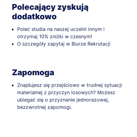
Polecający zyskują
dodatkowo
Poleć studia na naszej uczelni innym i
otrzymaj 10% zniżki w czesnym!
O szczegóły zapytaj w Biurze Rekrutacji
Zapomoga
Znajdujesz się przejściowo w trudnej sytuacji
materialnej z przyczyn losowych? Możesz
ubiegać się o przyznanie jednorazowej,
bezzwrotnej zapomogi.