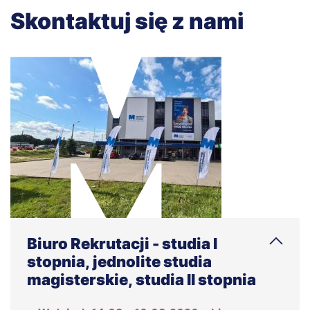
Skontaktuj się z nami
Biuro Rekrutacji - studia I
stopnia, jednolite studia
magisterskie, studia II stopnia