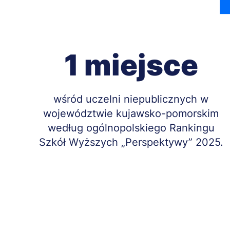
1 miejsce
Treść
wśród uczelni niepublicznych w
województwie kujawsko-pomorskim
według ogólnopolskiego Rankingu
Szkół Wyższych „Perspektywy” 2025.