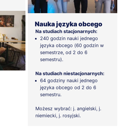
Nauka języka obcego
Na studiach stacjonarnych:
240 godzin nauki jednego
języka obcego (60 godzin w
semestrze, od 2 do 6
semestru).
Na studiach niestacjonarnych:
64 godziny nauki jednego
języka obcego od 2 do 6
semestru.
Możesz wybrać: j. angielski, j.
niemiecki, j. rosyjski.