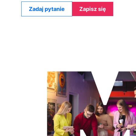
Zadaj pytanie
Zapisz się