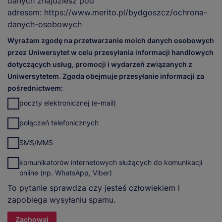
danych znajdziesz pod
adresem:
https://www.merito.pl/bydgoszcz/ochrona-
danych-osobowych
Wyrażam zgodę na przetwarzanie moich danych osobowych
przez Uniwersytet w celu przesyłania informacji handlowych
dotyczących usług, promocji i wydarzeń związanych z
Uniwersytetem. Zgoda obejmuje przesyłanie informacji za
pośrednictwem:
poczty elektronicznej (e-mail)
połączeń telefonicznych
SMS/MMS
komunikatorów internetowych służących do komunikacji
online (np. WhatsApp, Viber)
To pytanie sprawdza czy jesteś człowiekiem i
zapobiega wysyłaniu spamu.