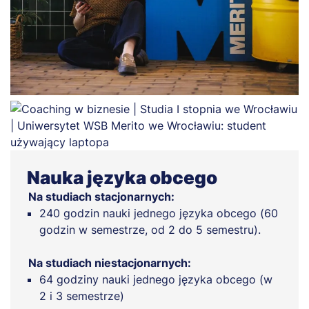
Nauka języka obcego
Na studiach stacjonarnych:
240 godzin nauki jednego języka obcego (60
godzin w semestrze, od 2 do 5 semestru).
Na studiach niestacjonarnych:
64 godziny nauki jednego języka obcego (w
2 i 3 semestrze)