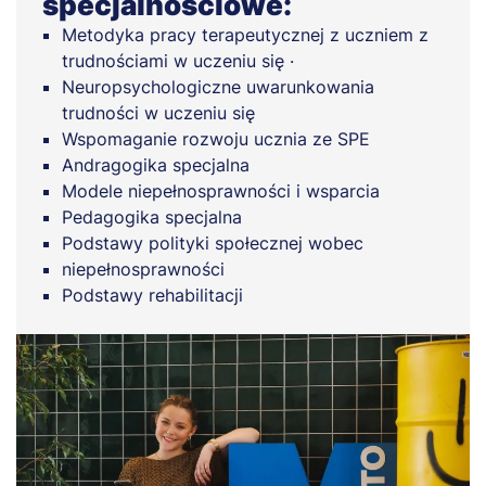
specjalnościowe:
Metodyka pracy terapeutycznej z uczniem z
trudnościami w uczeniu się ·
Neuropsychologiczne uwarunkowania
trudności w uczeniu się
Wspomaganie rozwoju ucznia ze SPE
Andragogika specjalna
Modele niepełnosprawności i wsparcia
Pedagogika specjalna
Podstawy polityki społecznej wobec
niepełnosprawności
Podstawy rehabilitacji