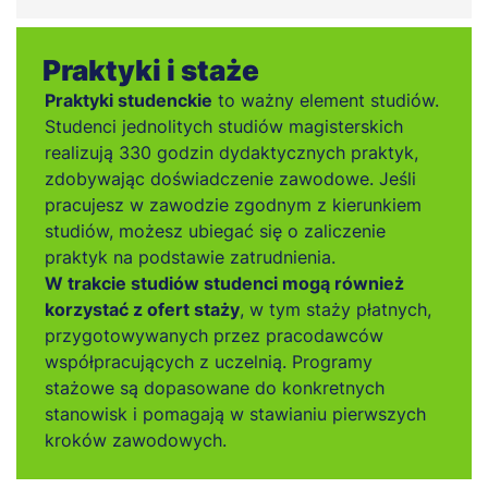
Praktyki i staże
Praktyki studenckie
to ważny element studiów.
Studenci jednolitych studiów magisterskich
realizują 330 godzin dydaktycznych praktyk,
zdobywając doświadczenie zawodowe. Jeśli
pracujesz w zawodzie zgodnym z kierunkiem
studiów, możesz ubiegać się o zaliczenie
praktyk na podstawie zatrudnienia.
W trakcie studiów studenci mogą również
korzystać z ofert staży
, w tym staży płatnych,
przygotowywanych przez pracodawców
współpracujących z uczelnią. Programy
stażowe są dopasowane do konkretnych
stanowisk i pomagają w stawianiu pierwszych
kroków zawodowych.