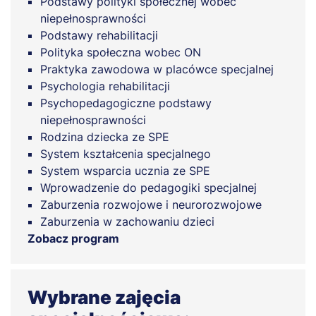
Podstawy polityki społecznej wobec
niepełnosprawności
Podstawy rehabilitacji
Polityka społeczna wobec ON
Praktyka zawodowa w placówce specjalnej
Psychologia rehabilitacji
Psychopedagogiczne podstawy
niepełnosprawności
Rodzina dziecka ze SPE
System kształcenia specjalnego
System wsparcia ucznia ze SPE
Wprowadzenie do pedagogiki specjalnej
Zaburzenia rozwojowe i neurorozwojowe
Zaburzenia w zachowaniu dzieci
Zobacz program
Wybrane zajęcia