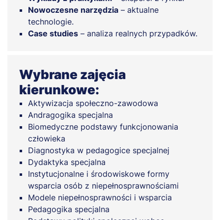
Nowoczesne narzędzia
– aktualne
technologie.
Case studies
– analiza realnych przypadków.
Wybrane zajęcia
kierunkowe:
Aktywizacja społeczno-zawodowa
Andragogika specjalna
Biomedyczne podstawy funkcjonowania
człowieka
Diagnostyka w pedagogice specjalnej
Dydaktyka specjalna
Instytucjonalne i środowiskowe formy
wsparcia osób z niepełnosprawnościami
Modele niepełnosprawności i wsparcia
Pedagogika specjalna