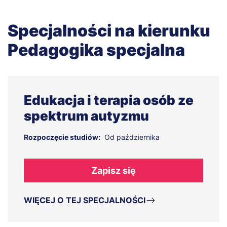
Specjalności na kierunku
Pedagogika specjalna
Edukacja i terapia osób ze
spektrum autyzmu
Rozpoczęcie studiów:
Od października
Zapisz się
WIĘCEJ O TEJ SPECJALNOŚCI