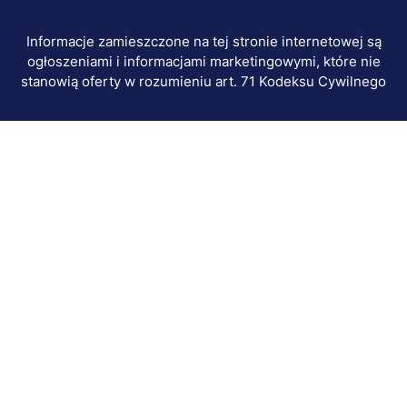
Informacje zamieszczone na tej stronie internetowej są
ogłoszeniami i informacjami marketingowymi, które nie
stanowią oferty w rozumieniu art. 71 Kodeksu Cywilnego