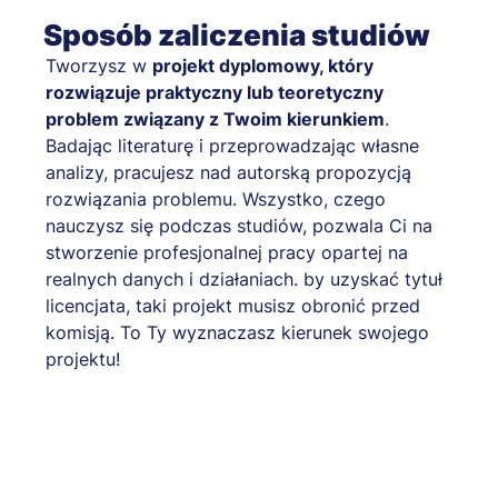
Sposób zaliczenia studiów
Tworzysz w
projekt dyplomowy, który
rozwiązuje praktyczny lub teoretyczny
problem związany z Twoim kierunkiem
.
Badając literaturę i przeprowadzając własne
analizy, pracujesz nad autorską propozycją
rozwiązania problemu. Wszystko, czego
nauczysz się podczas studiów, pozwala Ci na
stworzenie profesjonalnej pracy opartej na
realnych danych i działaniach. by uzyskać tytuł
licencjata, taki projekt musisz obronić przed
komisją. To Ty wyznaczasz kierunek swojego
projektu!