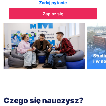
Zadaj pytanie
Zapisz się
Czego się nauczysz?