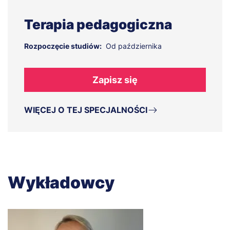
Terapia pedagogiczna
Rozpoczęcie studiów:
Od października
Zapisz się
WIĘCEJ O TEJ SPECJALNOŚCI
Wykładowcy