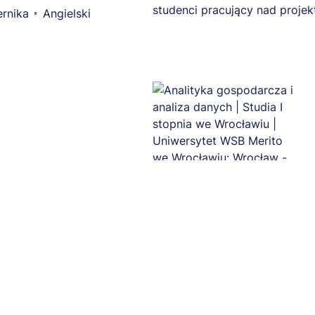
rnika
Angielski