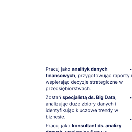
Pracuj jako
analityk danych
finansowych
, przygotowując raporty 
wspierając decyzje strategiczne w
przedsiębiorstwach.
Zostań
specjalistą ds. Big Data
,
analizując duże zbiory danych i
identyfikując kluczowe trendy w
biznesie.
Pracuj jako
konsultant ds. analizy