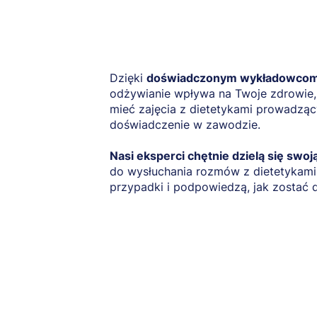
Dzięki
doświadczonym wykładowcom
odżywianie wpływa na Twoje zdrowie,
mieć zajęcia z dietetykami prowadząc
doświadczenie w zawodzie.
Nasi eksperci chętnie dzielą się swo
do wysłuchania rozmów z dietetykami,
przypadki i podpowiedzą, jak zostać d