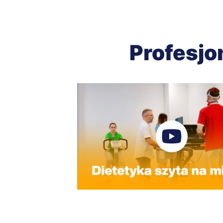
Profesjo