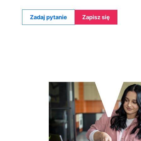
Zadaj pytanie
Zapisz się