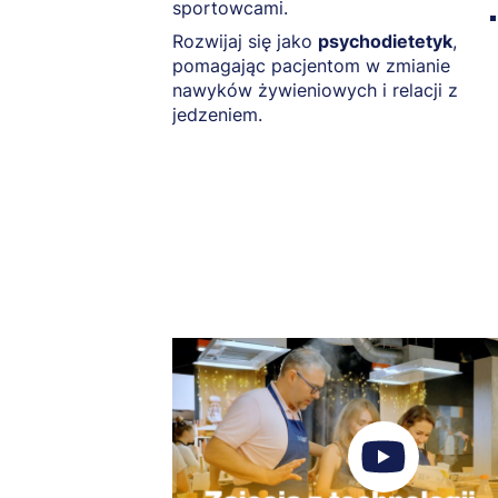
sportowcami.
Rozwijaj się jako
psychodietetyk
,
pomagając pacjentom w zmianie
nawyków żywieniowych i relacji z
jedzeniem.