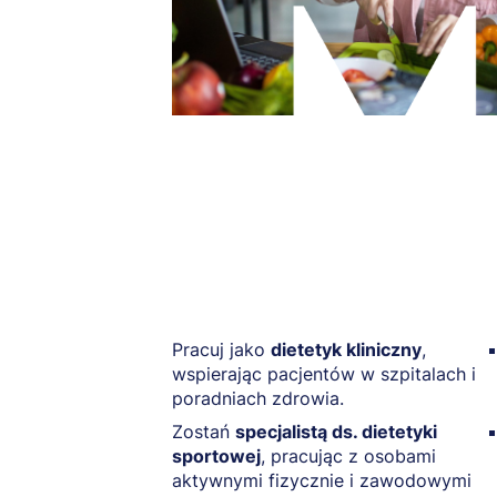
Pracuj jako
dietetyk kliniczny
,
wspierając pacjentów w szpitalach i
poradniach zdrowia.
Zostań
specjalistą ds. dietetyki
sportowej
, pracując z osobami
aktywnymi fizycznie i zawodowymi