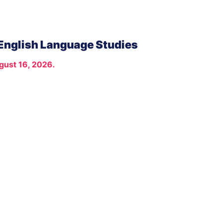
 English Language Studies
gust 16, 2026.