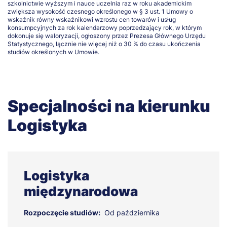
szkolnictwie wyższym i nauce uczelnia raz w roku akademickim
zwiększa wysokość czesnego określonego w § 3 ust. 1 Umowy o
wskaźnik równy wskaźnikowi wzrostu cen towarów i usług
konsumpcyjnych za rok kalendarzowy poprzedzający rok, w którym
dokonuje się waloryzacji, ogłoszony przez Prezesa Głównego Urzędu
Statystycznego, łącznie nie więcej niż o 30 % do czasu ukończenia
studiów określonych w Umowie.
Specjalności na kierunku
Logistyka
Logistyka
międzynarodowa
Rozpoczęcie studiów:
Od października