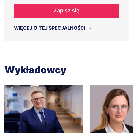
Zapisz się
WIĘCEJ O TEJ SPECJALNOŚCI
Wykładowcy