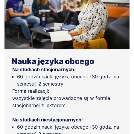
Nauka języka obcego
Na studiach stacjonarnych:
60 godzin nauki języka obcego (30 godz. na
semestr) 2 semestry
Forma realizacji:
wszystkie zajęcia prowadzone są w formie
stacjonarnej z lektorem.
Na studiach niestacjonarnych:
60 godzin nauki języka obcego (30 godz. na