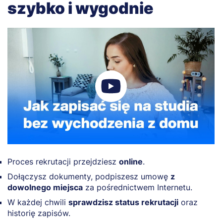
szybko i wygodnie
Proces rekrutacji przejdziesz
online
.
Dołączysz dokumenty, podpiszesz umowę
z
dowolnego miejsca
za pośrednictwem Internetu.
W każdej chwili
sprawdzisz status rekrutacji
oraz
historię zapisów.