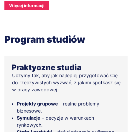
Więcej informacji
Program studiów
Praktyczne studia
Uczymy tak, aby jak najlepiej przygotować Cię
do rzeczywistych wyzwań, z jakimi spotkasz się
w pracy zawodowej.
Projekty grupowe
– realne problemy
biznesowe.
Symulacje
– decyzje w warunkach
rynkowych.