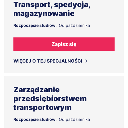
Transport, spedycja,
magazynowanie
Rozpoczęcie studiów:
Od października
Zapisz się
WIĘCEJ O TEJ SPECJALNOŚCI
Zarządzanie
przedsiębiorstwem
transportowym
Rozpoczęcie studiów:
Od października