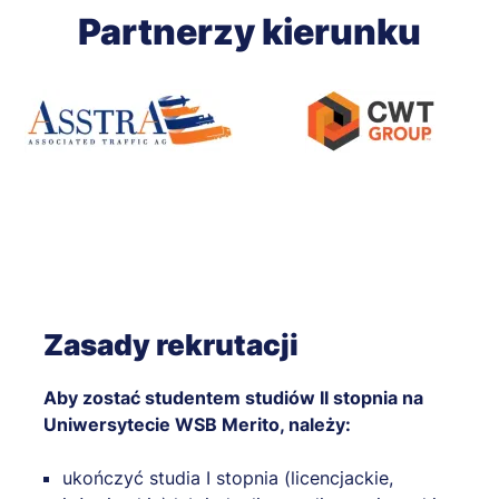
Partnerzy kierunku
Zasady rekrutacji
Aby zostać studentem studiów II stopnia na
Uniwersytecie WSB Merito, należy:
ukończyć studia I stopnia (licencjackie,