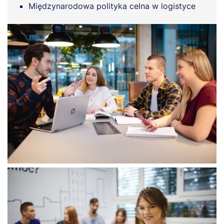
Międzynarodowa polityka celna w logistyce