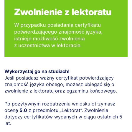
Wykorzystaj go na studiach!
Jeśli posiadasz ważny certyfikat potwierdzający
znajomość języka obcego, możesz ubiegać się o
zwolnienie z lektoratu oraz egzaminu końcowego.
Po pozytywnym rozpatrzeniu wniosku otrzymasz
ocenę
5,0
z przedmiotu „Lektorat”. Zwolnienie
dotyczy certyfikatów wydanych w ciągu ostatnich 5
lat.