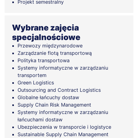
Projekt semestralny
Wybrane zajęcia
specjalnościowe
Przewozy międzynarodowe
Zarządzanie flotą transportową
Polityka transportowa
Systemy informatyczne w zarządzaniu
transportem
Green Logistics
Outsourcing and Contract Logistics
Globalne łańcuchy dostaw
Supply Chain Risk Management
Systemy informatyczne w zarządzaniu
łańcuchami dostaw
Ubezpieczenia w transporcie i logistyce
Sustainable Supply Chain Management