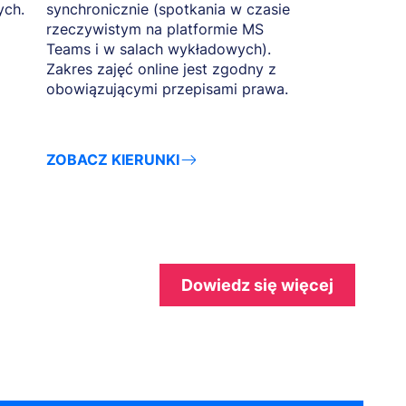
ych.
synchronicznie (spotkania w czasie
rzeczywistym na platformie MS
Teams i w salach wykładowych).
Zakres zajęć online jest zgodny z
obowiązującymi przepisami prawa.
ZOBACZ KIERUNKI
Dowiedz się więcej