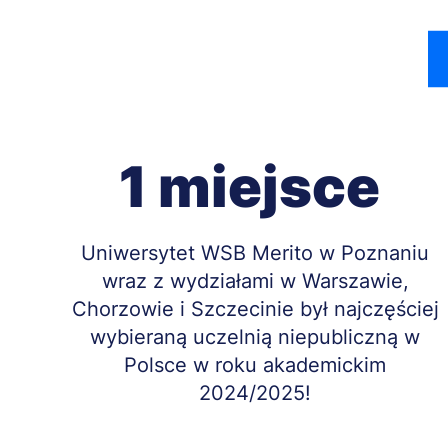
1 miejsce
Treść
Uniwersytet WSB Merito w Poznaniu
wraz z wydziałami w Warszawie,
Chorzowie i Szczecinie był najczęściej
wybieraną uczelnią niepubliczną w
Polsce w roku akademickim
2024/2025!