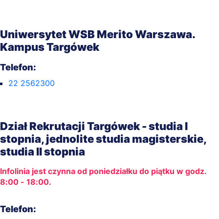
Uniwersytet WSB Merito Warszawa.
Kampus Targówek
Telefon:
22 2562300
Dział Rekrutacji Targówek - studia I
stopnia, jednolite studia magisterskie,
studia II stopnia
Infolinia jest czynna od poniedziałku do piątku w godz.
8:00 - 18:00.
Telefon: