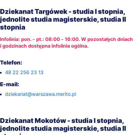
Dziekanat Targówek - studia I stopnia,
jednolite studia magisterskie, studia II
stopnia
Infolinia: pon. - pt.: 08:00 - 16:00. W pozostałych dniach
i godzinach dostępna infolinia ogólna.
Telefon:
48 22 256 23 13
E-mail:
dziekanat@warszawa.merito.pl
Dziekanat Mokotów - studia I stopnia,
jednolite studia magisterskie, studia II