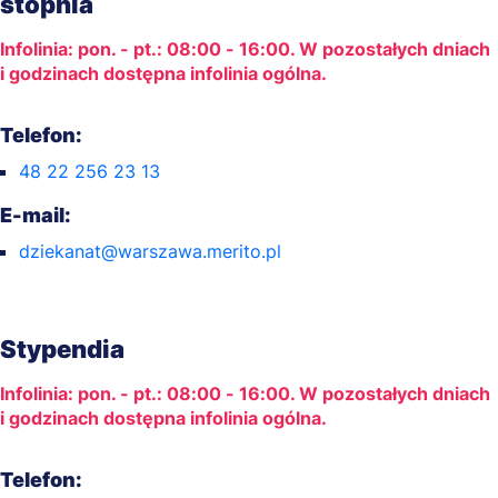
stopnia
Infolinia: pon. - pt.: 08:00 - 16:00. W pozostałych dniach
i godzinach dostępna infolinia ogólna.
Telefon:
48 22 256 23 13
E-mail:
dziekanat@warszawa.merito.pl
Stypendia
Infolinia: pon. - pt.: 08:00 - 16:00. W pozostałych dniach
i godzinach dostępna infolinia ogólna.
Telefon: