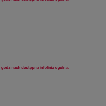
 i godzinach dostępna infolinia ogólna.