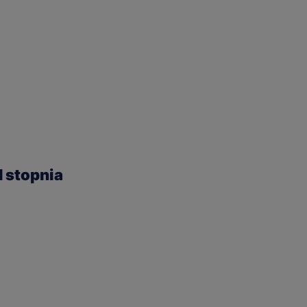
I stopnia