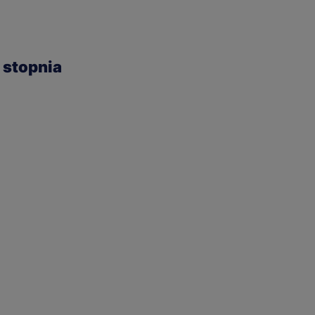
I stopnia