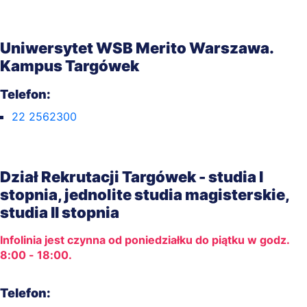
Uniwersytet WSB Merito Warszawa.
Kampus Targówek
Telefon:
22 2562300
Dział Rekrutacji Targówek - studia I
stopnia, jednolite studia magisterskie,
studia II stopnia
Infolinia jest czynna od poniedziałku do piątku w godz.
8:00 - 18:00.
Telefon: