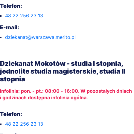
Telefon:
48 22 256 23 13
E-mail:
dziekanat@warszawa.merito.pl
Dziekanat Mokotów - studia I stopnia,
jednolite studia magisterskie, studia II
stopnia
Infolinia: pon. - pt.: 08:00 - 16:00. W pozostałych dniach
i godzinach dostępna infolinia ogólna.
Telefon:
48 22 256 23 13