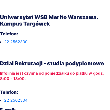
Uniwersytet WSB Merito Warszawa.
Kampus Targówek
Telefon:
22 2562300
Dział Rekrutacji - studia podyplomowe
Infolinia jest czynna od poniedziałku do piątku w godz.
8:00 - 18:00.
Telefon:
22 2562304
E-mail: