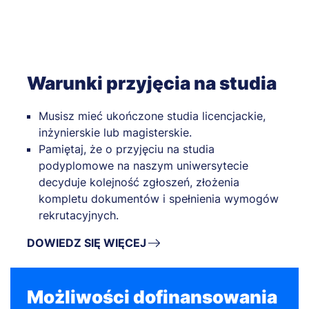
Warunki przyjęcia na studia
Musisz mieć ukończone studia licencjackie,
inżynierskie lub magisterskie.
Pamiętaj, że o przyjęciu na studia
podyplomowe na naszym uniwersytecie
decyduje kolejność zgłoszeń, złożenia
kompletu dokumentów i spełnienia wymogów
rekrutacyjnych.
DOWIEDZ SIĘ WIĘCEJ
Możliwości dofinansowania