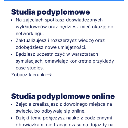
Studia podyplomowe
Na zajęciach spotkasz doświadczonych
wykładowców oraz będziesz mieć okazję do
networkingu.
Zaktualizujesz i rozszerzysz wiedzę oraz
zdobędziesz nowe umiejętności.
Będziesz uczestniczyć w warsztatach i
symulacjach, omawiając konkretne przykłady i
case studies.
Zobacz kierunki
Studia podyplomowe online
Zajęcia zrealizujesz z dowolnego miejsca na
świecie, bo odbywają się online.
Dzięki temu połączysz naukę z codziennymi
obowiązkami nie tracąc czasu na dojazdy na