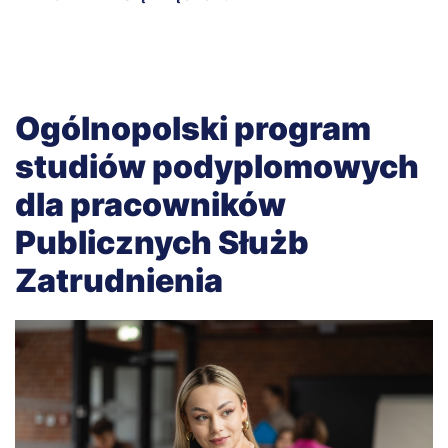
Ogólnopolski program
studiów podyplomowych
dla pracowników
Publicznych Służb
Zatrudnienia