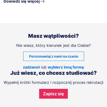
Dowiedz się więcej
Masz wątpliwości?
Nie wiesz, który kierunek jest dla Ciebie?
Porozmawiaj z nami na czacie
zadzwoń
lub
wybierz inną formę
Już wiesz, co chcesz studiować?
Wypełnij krótki formularz i rozpocznij proces rekrutacji
Zapisz się