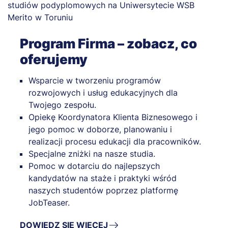
Program Firma – zobacz, co
oferujemy
Wsparcie w tworzeniu programów
rozwojowych i usług edukacyjnych dla
Twojego zespołu.
Opiekę Koordynatora Klienta Biznesowego i
jego pomoc w doborze, planowaniu i
realizacji procesu edukacji dla pracowników.
Specjalne zniżki na nasze studia.
Pomoc w dotarciu do najlepszych
kandydatów na staże i praktyki wśród
naszych studentów poprzez platformę
JobTeaser.
DOWIEDZ SIĘ WIĘCEJ