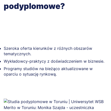
podyplomowe?
Szeroka oferta kierunków z różnych obszarów
tematycznych.
Wykładowcy-praktycy z doświadczeniem w biznesie.
Programy studiów na bieżąco aktualizowane w
oparciu o sytuację rynkową.