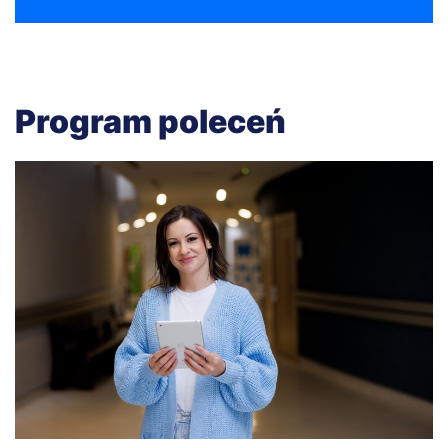
Program poleceń