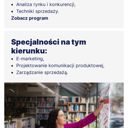
Analiza rynku i konkurencji,
Techniki sprzedaży.
Zobacz program
Specjalności na tym
kierunku:
E-marketing,
Projektowanie komunikacji produktowej,
Zarządzanie sprzedażą.