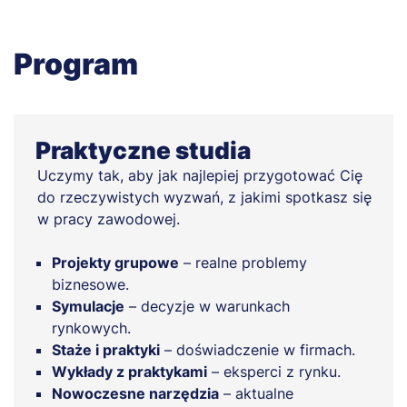
Program
Praktyczne studia
Uczymy tak, aby jak najlepiej przygotować Cię
do rzeczywistych wyzwań, z jakimi spotkasz się
w pracy zawodowej.
Projekty grupowe
– realne problemy
biznesowe.
Symulacje
– decyzje w warunkach
rynkowych.
Staże i praktyki
– doświadczenie w firmach.
Wykłady z praktykami
– eksperci z rynku.
Nowoczesne narzędzia
– aktualne