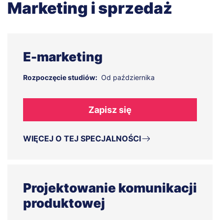
Marketing i sprzedaż
E-marketing
Rozpoczęcie studiów:
Od października
Zapisz się
WIĘCEJ O TEJ SPECJALNOŚCI
Projektowanie komunikacji
produktowej