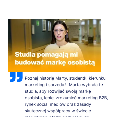
Poznaj historię Marty, studentki kierunku
marketing i sprzedaż. Marta wybrała te
studia, aby rozwijać swoją markę
osobistą, lepiej zrozumieć marketing B2B,
rynek social mediów oraz zasady
skutecznej współpracy w świecie