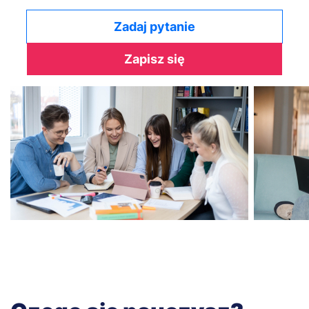
Zadaj pytanie
Zapisz się