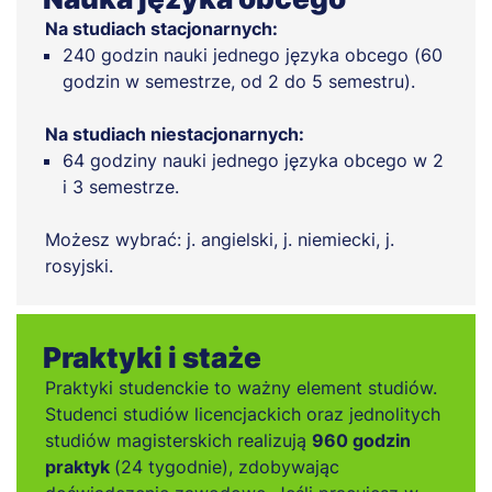
Na studiach stacjonarnych:
240 godzin nauki jednego języka obcego (60
godzin w semestrze, od 2 do 5 semestru).
Na studiach niestacjonarnych:
64 godziny nauki jednego języka obcego w 2
i 3 semestrze.
Możesz wybrać: j. angielski, j. niemiecki, j.
rosyjski.
Praktyki i staże
Praktyki studenckie to ważny element studiów.
Studenci studiów licencjackich oraz jednolitych
studiów magisterskich realizują
960 godzin
praktyk
(24 tygodnie), zdobywając