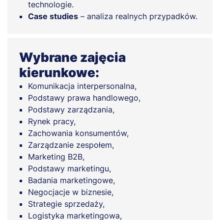
technologie.
Case studies
– analiza realnych przypadków.
Wybrane zajęcia
kierunkowe:
Komunikacja interpersonalna,
Podstawy prawa handlowego,
Podstawy zarządzania,
Rynek pracy,
Zachowania konsumentów,
Zarządzanie zespołem,
Marketing B2B,
Podstawy marketingu,
Badania marketingowe,
Negocjacje w biznesie,
Strategie sprzedaży,
Logistyka marketingowa,