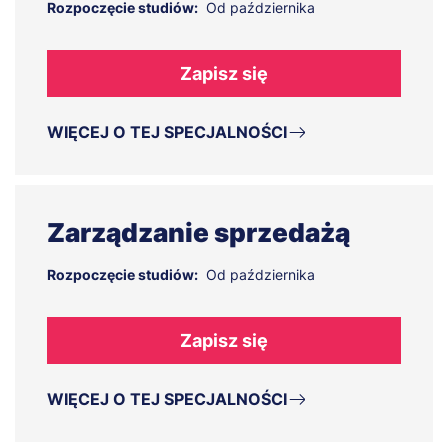
Rozpoczęcie studiów:
Od października
Zapisz się
WIĘCEJ O TEJ SPECJALNOŚCI
Zarządzanie sprzedażą
Rozpoczęcie studiów:
Od października
Zapisz się
WIĘCEJ O TEJ SPECJALNOŚCI