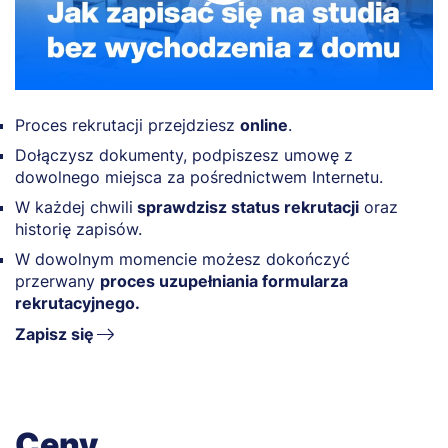
Proces rekrutacji przejdziesz
online
.
Dołączysz dokumenty, podpiszesz umowę z
dowolnego miejsca za pośrednictwem Internetu.
W każdej chwili
sprawdzisz status rekrutacji
oraz
historię zapisów.
W dowolnym momencie możesz dokończyć
przerwany
proces uzupełniania formularza
rekrutacyjnego.
Zapisz się
Ceny