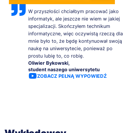
W przyszłości chciałbym pracować jako
informatyk, ale jeszcze nie wiem w jakiej
specjalizacji. Skończyłem technikum
informatyczne, więc oczywistą rzeczą dla
mnie było to, że będę kontynuował swoją
naukę na uniwersytecie, ponieważ po
prostu lubię to, co robię.
Oliwier Bykowski,
student naszego uniwersytetu
ZOBACZ PEŁNĄ WYPOWIEDŹ