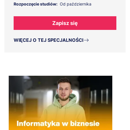
Rozpoczęcie studiów:
Od października
Zapisz się
WIĘCEJ O TEJ SPECJALNOŚCI