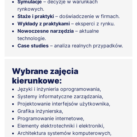
Symulacje
– decyzje w warunkach
rynkowych.
Staże i praktyki
– doświadczenie w firmach.
Wykłady z praktykami
– eksperci z rynku.
Nowoczesne narzędzia
– aktualne
technologie.
Case studies
– analiza realnych przypadków.
Wybrane zajęcia
kierunkowe:
Języki i inżynieria oprogramowania,
Systemy informatyczne zarządzania,
Projektowanie interfejsów użytkownika,
Grafika inżynierska,
Programowanie internetowe,
Elementy elektrotechniki i elektroniki,
Architektura systemów komputerowych,