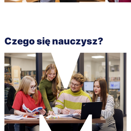
Czego się nauczysz?