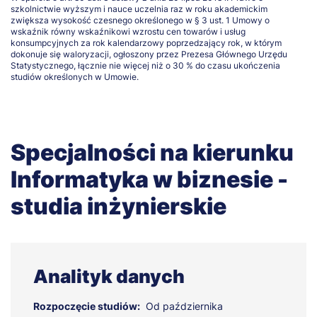
szkolnictwie wyższym i nauce uczelnia raz w roku akademickim
zwiększa wysokość czesnego określonego w § 3 ust. 1 Umowy o
wskaźnik równy wskaźnikowi wzrostu cen towarów i usług
konsumpcyjnych za rok kalendarzowy poprzedzający rok, w którym
dokonuje się waloryzacji, ogłoszony przez Prezesa Głównego Urzędu
Statystycznego, łącznie nie więcej niż o 30 % do czasu ukończenia
studiów określonych w Umowie.
Specjalności na kierunku
Informatyka w biznesie -
studia inżynierskie
Analityk danych
Rozpoczęcie studiów:
Od października