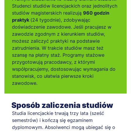
Studenci studiów licencjackich oraz jednolitych
studiów magisterskich realizują
960 godzin
praktyk
(24 tygodnie), zdobywając
doświadczenie zawodowe. Jeśli pracujesz w
zawodzie zgodnym z kierunkiem studiów,
możesz zaliczyć praktyki na podstawie
zatrudnienia. W trakcie studiów masz też
szansę na płatny staż. Programy stażowe
przygotowują pracodawcy, z którymi
współpracujemy, dostosowując wymagania do
stanowisk, co ułatwia pierwsze kroki
zawodowe.
Sposób zaliczenia studiów
Studia licencjackie trwają trzy lata (sześć
semestrów) i kończą się egzaminem
dyplomowym. Absolwenci mogą ubiegać się o