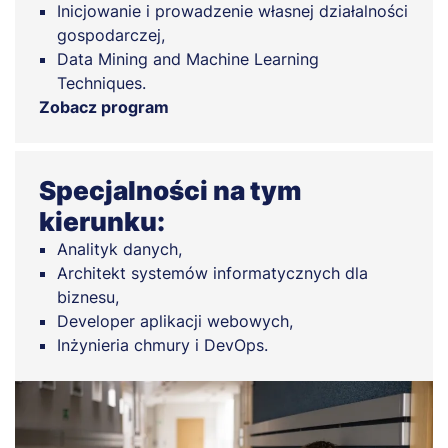
Inicjowanie i prowadzenie własnej działalności
gospodarczej,
Data Mining and Machine Learning
Techniques.
Zobacz program
Specjalności na tym
kierunku:
Analityk danych,
Architekt systemów informatycznych dla
biznesu,
Developer aplikacji webowych,
Inżynieria chmury i DevOps.