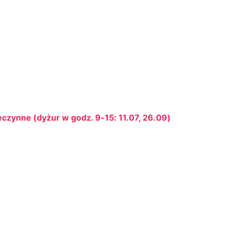
eczynne (dyżur w godz. 9-15: 11.07, 26.09)