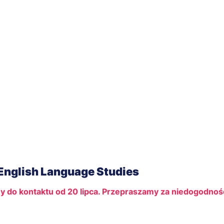
 English Language Studies
y do kontaktu od 20 lipca. Przepraszamy za niedogodnoś