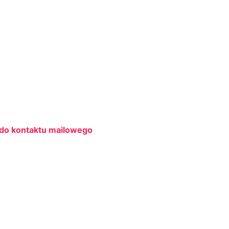
 do kontaktu mailowego