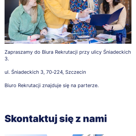
Zapraszamy do Biura Rekrutacji przy ulicy Śniadeckich
3.
ul. Śniadeckich 3, 70-224, Szczecin
Biuro Rekrutacji znajduje się na parterze.
Skontaktuj się z nami