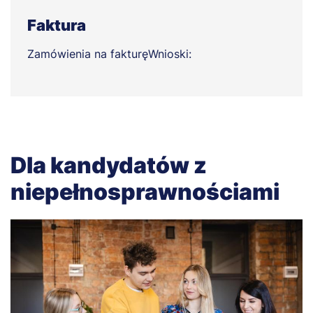
Faktura
Zamówienia na fakturę
Wnioski:
Dla kandydatów z
niepełnosprawnościami