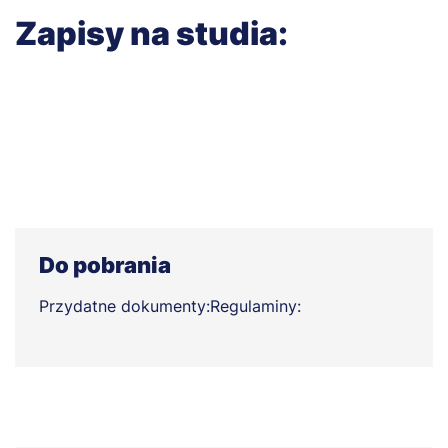
Zapisy na studia:
Do pobrania
Przydatne dokumenty:
Regulaminy: