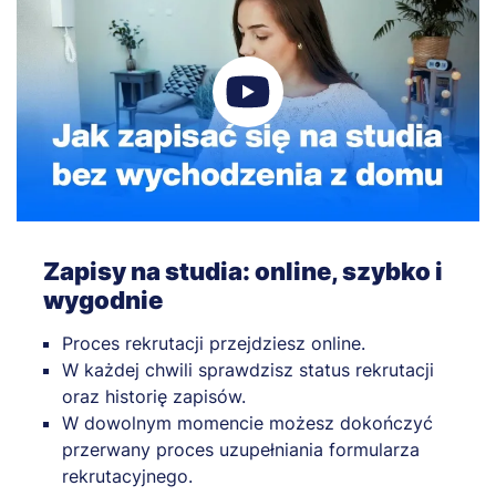
Zapisy na studia: online, szybko i
wygodnie
Proces rekrutacji przejdziesz online.
W każdej chwili sprawdzisz status rekrutacji
oraz historię zapisów.
W dowolnym momencie możesz dokończyć
przerwany proces uzupełniania formularza
rekrutacyjnego.