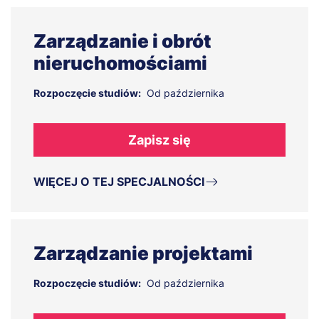
Zarządzanie i obrót
nieruchomościami
Rozpoczęcie studiów:
Od października
Zapisz się
WIĘCEJ O TEJ SPECJALNOŚCI
Zarządzanie projektami
Rozpoczęcie studiów:
Od października