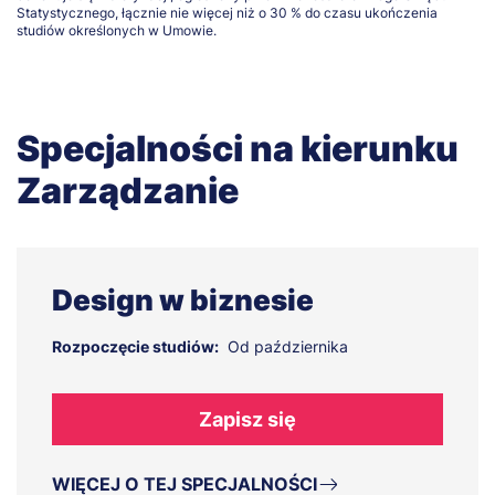
Statystycznego, łącznie nie więcej niż o 30 % do czasu ukończenia
studiów określonych w Umowie.
Specjalności na kierunku
Zarządzanie
Design w biznesie
Rozpoczęcie studiów:
Od października
Zapisz się
WIĘCEJ O TEJ SPECJALNOŚCI