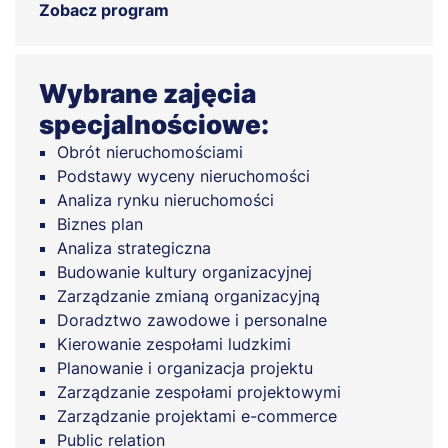
Zobacz program
Wybrane zajęcia
specjalnościowe:
Obrót nieruchomościami
Podstawy wyceny nieruchomości
Analiza rynku nieruchomości
Biznes plan
Analiza strategiczna
Budowanie kultury organizacyjnej
Zarządzanie zmianą organizacyjną
Doradztwo zawodowe i personalne
Kierowanie zespołami ludzkimi
Planowanie i organizacja projektu
Zarządzanie zespołami projektowymi
Zarządzanie projektami e-commerce
Public relation