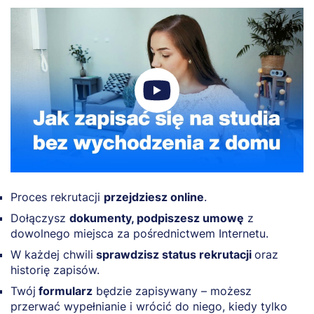
Proces rekrutacji
przejdziesz online
.
Dołączysz
dokumenty, podpiszesz umowę
z
dowolnego miejsca za pośrednictwem Internetu.
W każdej chwili
sprawdzisz status rekrutacji
oraz
historię zapisów.
Twój
formularz
będzie zapisywany – możesz
przerwać wypełnianie i wrócić do niego, kiedy tylko