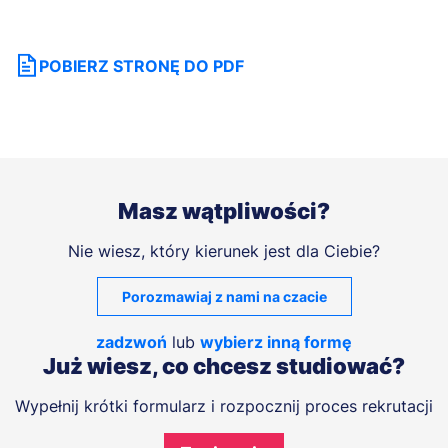
POBIERZ STRONĘ DO PDF
Masz wątpliwości?
Nie wiesz, który kierunek jest dla Ciebie?
Porozmawiaj z nami na czacie
zadzwoń
lub
wybierz inną formę
Już wiesz, co chcesz studiować?
Wypełnij krótki formularz i rozpocznij proces rekrutacji