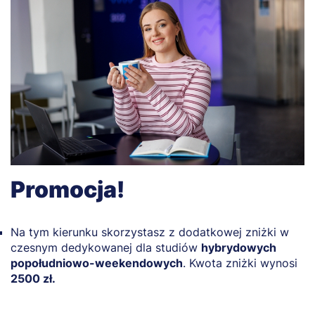
Promocja!
Na tym kierunku skorzystasz z dodatkowej zniżki w
czesnym dedykowanej dla studiów
hybrydowych
popołudniowo-weekendowych
. Kwota zniżki wynosi
2500 zł.