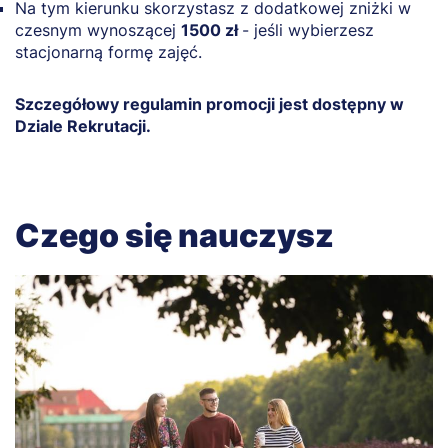
Na tym kierunku skorzystasz z dodatkowej zniżki w
czesnym wynoszącej
1500 zł
- jeśli wybierzesz
stacjonarną formę zajęć.
Szczegółowy regulamin promocji jest dostępny w
Dziale Rekrutacji.
Czego się nauczysz