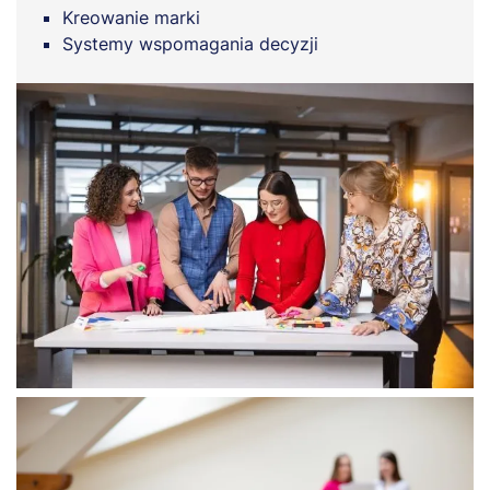
Kreowanie marki
Systemy wspomagania decyzji