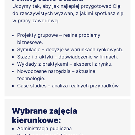
Uczymy tak, aby jak najlepiej przygotować Cię
do rzeczywistych wyzwań, z jakimi spotkasz się
w pracy zawodowej.
Projekty grupowe – realne problemy
biznesowe.
Symulacje – decyzje w warunkach rynkowych.
Staże i praktyki – doświadczenie w firmach.
Wykłady z praktykami – eksperci z rynku.
Nowoczesne narzędzia – aktualne
technologie.
Case studies – analiza realnych przypadków.
Wybrane zajęcia
kierunkowe:
Administracja publiczna