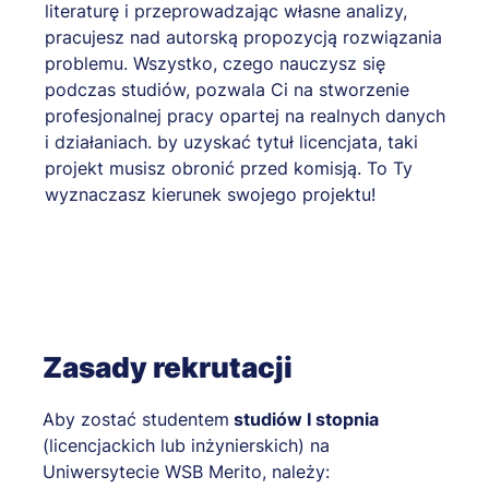
literaturę i przeprowadzając własne analizy,
pracujesz nad autorską propozycją rozwiązania
problemu. Wszystko, czego nauczysz się
podczas studiów, pozwala Ci na stworzenie
profesjonalnej pracy opartej na realnych danych
i działaniach. by uzyskać tytuł licencjata, taki
projekt musisz obronić przed komisją. To Ty
wyznaczasz kierunek swojego projektu!
Zasady rekrutacji
Aby zostać studentem
studiów I stopnia
(licencjackich lub inżynierskich) na
Uniwersytecie WSB Merito, należy: