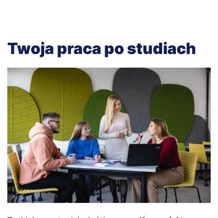
Twoja praca po studiach