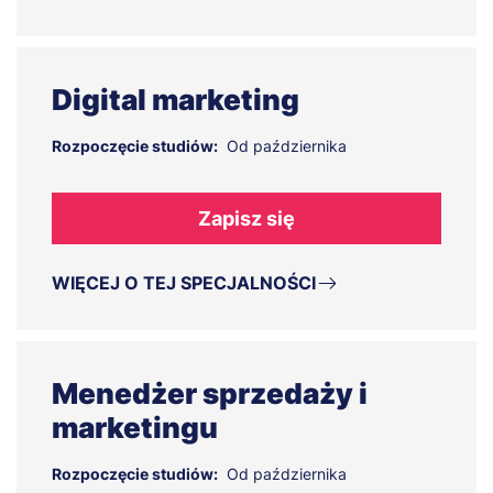
Digital marketing
Rozpoczęcie studiów:
Od października
Zapisz się
WIĘCEJ O TEJ SPECJALNOŚCI
Menedżer sprzedaży i
marketingu
Rozpoczęcie studiów:
Od października