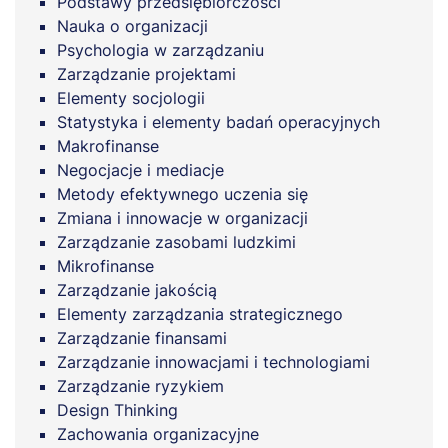
Podstawy przedsiębiorczości
Nauka o organizacji
Psychologia w zarządzaniu
Zarządzanie projektami
Elementy socjologii
Statystyka i elementy badań operacyjnych
Makrofinanse
Negocjacje i mediacje
Metody efektywnego uczenia się
Zmiana i innowacje w organizacji
Zarządzanie zasobami ludzkimi
Mikrofinanse
Zarządzanie jakością
Elementy zarządzania strategicznego
Zarządzanie finansami
Zarządzanie innowacjami i technologiami
Zarządzanie ryzykiem
Design Thinking
Zachowania organizacyjne