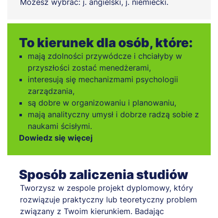
Możesz wybrać: j. angielski, j. niemiecki.
To kierunek dla osób, które:
mają zdolności przywódcze i chciałyby w
przyszłości zostać menedżerami,
interesują się mechanizmami psychologii
zarządzania,
są dobre w organizowaniu i planowaniu,
mają analityczny umysł i dobrze radzą sobie z
naukami ścisłymi.
Dowiedz się więcej
Sposób zaliczenia studiów
Tworzysz w zespole projekt dyplomowy, który
rozwiązuje praktyczny lub teoretyczny problem
związany z Twoim kierunkiem. Badając