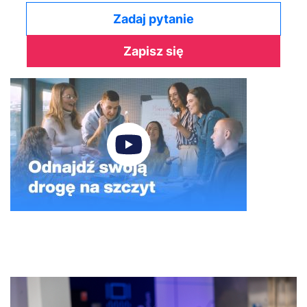
Zadaj pytanie
Zapisz się