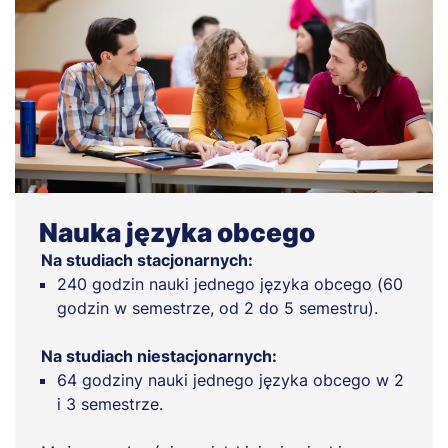
Nauka języka obcego
Na studiach stacjonarnych:
240 godzin nauki jednego języka obcego (60
godzin w semestrze, od 2 do 5 semestru).
Na studiach niestacjonarnych:
64 godziny nauki jednego języka obcego w 2
i 3 semestrze.