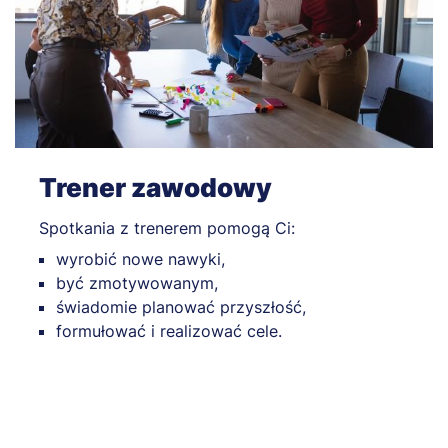
Trener zawodowy
Spotkania z trenerem pomogą Ci:
wyrobić nowe nawyki,
być zmotywowanym,
świadomie planować przyszłość,
formułować i realizować cele.