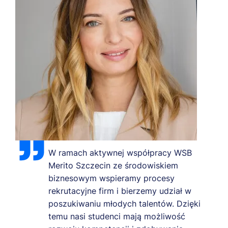
W ramach aktywnej współpracy WSB
Merito Szczecin ze środowiskiem
biznesowym wspieramy procesy
rekrutacyjne firm i bierzemy udział w
poszukiwaniu młodych talentów. Dzięki
temu nasi studenci mają możliwość