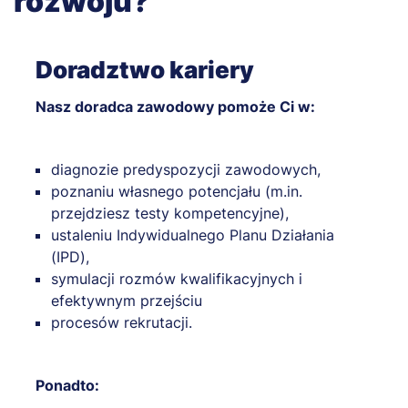
rozwoju?
Doradztwo kariery
Nasz doradca zawodowy pomoże Ci w:
diagnozie predyspozycji zawodowych,
poznaniu własnego potencjału (m.in.
przejdziesz testy kompetencyjne),
ustaleniu Indywidualnego Planu Działania
(IPD),
symulacji rozmów kwalifikacyjnych i
efektywnym przejściu
procesów rekrutacji.
Ponadto: