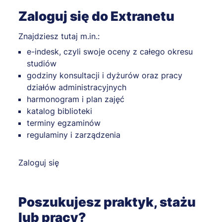
Zaloguj się do Extranetu
Znajdziesz tutaj m.in.:
e-indesk, czyli swoje oceny z całego okresu
studiów
godziny konsultacji i dyżurów oraz pracy
działów administracyjnych
harmonogram i plan zajęć
katalog biblioteki
terminy egzaminów
regulaminy i zarządzenia
Zaloguj się
Poszukujesz praktyk, stażu
lub pracy?