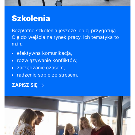
Szkolenia
Bezpłatne szkolenia jeszcze lepiej przygotują
Cię do wejścia na rynek pracy. Ich tematyka to
m.in.:
efektywna komunikacja,
rozwiązywanie konfliktów,
zarządzanie czasem,
radzenie sobie ze stresem.
ZAPISZ SIĘ