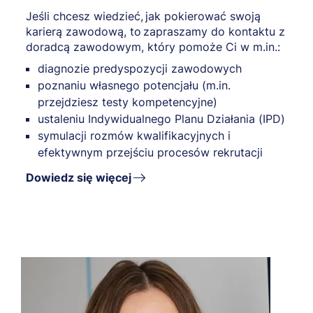
Jeśli chcesz wiedzieć, jak pokierować swoją
karierą zawodową, to zapraszamy do kontaktu z
doradcą zawodowym, który pomoże Ci w m.in.:
diagnozie predyspozycji zawodowych
poznaniu własnego potencjału (m.in.
przejdziesz testy kompetencyjne)
ustaleniu Indywidualnego Planu Działania (IPD)
symulacji rozmów kwalifikacyjnych i
efektywnym przejściu procesów rekrutacji
Dowiedz się więcej