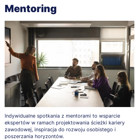
Mentoring
Indywidualne spotkania z mentorami to wsparcie
ekspertów w ramach projektowania ścieżki kariery
zawodowej, inspiracja do rozwoju osobistego i
poszerzania horyzontów.