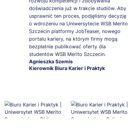
rozwoju kompetencji i zdobywania
doświadczenia już w trakcie studiów. Aby
usprawnić ten proces, podjęliśmy decyzję
o wdrożeniu na Uniwersytecie WSB Merito
Szczecin platformy JobTeaser, nowego
portalu kariery, na którym firmy mogą
bezpłatnie publikować oferty dla
studentów WSB Merito Szczecin.
Agnieszka Szemis
Kierownik Biura Karier i Praktyk