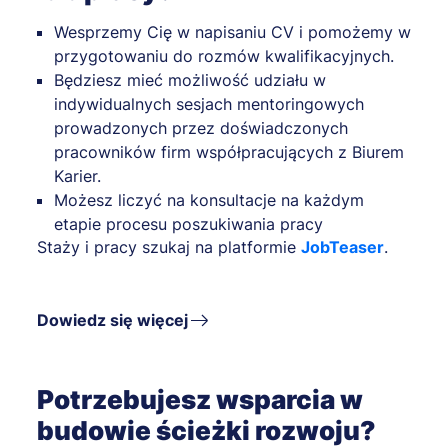
Wesprzemy Cię w napisaniu CV i pomożemy w
przygotowaniu do rozmów kwalifikacyjnych.
Będziesz mieć możliwość udziału w
indywidualnych sesjach mentoringowych
prowadzonych przez doświadczonych
pracowników firm współpracujących z Biurem
Karier.
Możesz liczyć na konsultacje na każdym
etapie procesu poszukiwania pracy
Staży i pracy szukaj na platformie
JobTeaser
.
Dowiedz się więcej
Potrzebujesz wsparcia w
budowie ścieżki rozwoju?