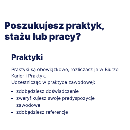
Poszukujesz praktyk,
stażu lub pracy?
Praktyki
Praktyki są obowiązkowe, rozliczasz je w Biurze
Karier i Praktyk.
Uczestnicząc w praktyce zawodowej:
zdobędziesz doświadczenie
zweryfikujesz swoje predyspozycje
zawodowe
zdobędziesz referencje