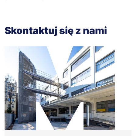
Skontaktuj się z nami