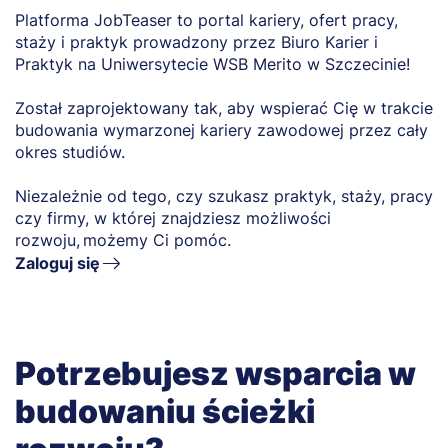
Platforma JobTeaser to portal kariery, ofert pracy,
staży i praktyk prowadzony przez Biuro Karier i
Praktyk na Uniwersytecie WSB Merito w Szczecinie!
Został zaprojektowany tak, aby wspierać Cię w trakcie
budowania wymarzonej kariery zawodowej przez cały
okres studiów.
Niezależnie od tego, czy szukasz praktyk, staży, pracy
czy firmy, w której znajdziesz możliwości
rozwoju, możemy Ci pomóc.
Zaloguj się
Potrzebujesz wsparcia w
budowaniu ścieżki