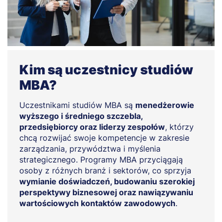
Kim są uczestnicy studiów
MBA?
Uczestnikami studiów MBA są
menedżerowie
wyższego i średniego szczebla,
przedsiębiorcy oraz liderzy zespołów
, którzy
chcą rozwijać swoje kompetencje w zakresie
zarządzania, przywództwa i myślenia
strategicznego. Programy MBA przyciągają
osoby z różnych branż i sektorów, co sprzyja
wymianie doświadczeń, budowaniu szerokiej
perspektywy biznesowej oraz nawiązywaniu
wartościowych kontaktów zawodowych
.