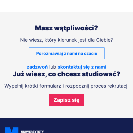
Masz wątpliwości?
Nie wiesz, który kierunek jest dla Ciebie?
Porozmawiaj z nami na czacie
zadzwoń
lub
skontaktuj się z nami
Już wiesz, co chcesz studiować?
Wypełnij krótki formularz i rozpocznij proces rekrutacji
Zapisz się