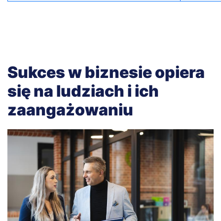
Sukces w biznesie opiera
się na ludziach i ich
zaangażowaniu