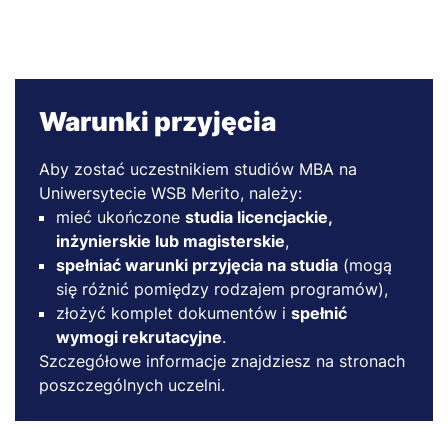
Warunki przyjęcia
Aby zostać uczestnikiem studiów MBA na
Uniwersytecie WSB Merito, należy:
mieć ukończone
studia licencjackie,
inżynierskie lub magisterskie
,
spełniać warunki przyjęcia na studia
(mogą
się różnić pomiędzy rodzajem programów),
złożyć komplet dokumentów i
spełnić
wymogi rekrutacyjne
.
Szczegółowe informacje znajdziesz na stronach
poszczególnych uczelni.