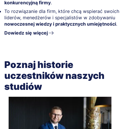
konkurencyjną firmy
.
To rozwiązanie dla firm, które chcą wspierać swoich
liderów, menedżerów i specjalistów w zdobywaniu
nowoczesnej wiedzy i praktycznych umiejętności
.
Dowiedz się więcej
Poznaj historie
uczestników naszych
studiów