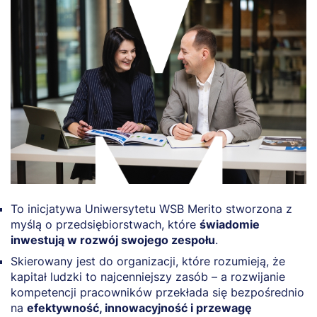
To inicjatywa Uniwersytetu WSB Merito stworzona z
myślą o przedsiębiorstwach, które
świadomie
inwestują w rozwój swojego zespołu
.
Skierowany jest do organizacji, które rozumieją, że
kapitał ludzki to najcenniejszy zasób – a rozwijanie
kompetencji pracowników przekłada się bezpośrednio
na
efektywność, innowacyjność i przewagę