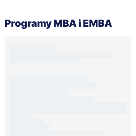
Programy MBA i EMBA