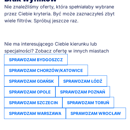
Nie znaleźliśmy oferty, która spełniałaby wybrane
przez Ciebie kryteria. Być może zaznaczyłeś zbyt
wiele filtrów. Spróbuj jeszcze raz.
Nie ma interesującego Ciebie kierunku lub
specjalności? Zobacz ofertę w innych miastach
SPRAWDZAM BYDGOSZCZ
SPRAWDZAM CHORZÓW/KATOWICE
SPRAWDZAM GDAŃSK
SPRAWDZAM ŁÓDŹ
SPRAWDZAM OPOLE
SPRAWDZAM POZNAŃ
SPRAWDZAM SZCZECIN
SPRAWDZAM TORUŃ
SPRAWDZAM WARSZAWA
SPRAWDZAM WROCŁAW