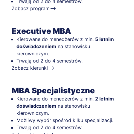
Trwają od 2 do 4 semestrów.
Zobacz program
Executive MBA
Kierowane do menedżerów z min.
5 letnim
doświadczeniem
na stanowisku
kierowniczym.
Trwają od 2 do 4 semestrów.
Zobacz kierunki
MBA Specjalistyczne
Kierowane do menedżerów z min.
2 letnim
doświadczeniem
na stanowisku
kierowniczym.
Możliwy wybór spośród kilku specjalizacji.
Trwają od 2 do 4 semestrów.