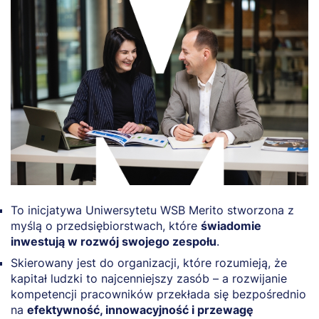
To inicjatywa Uniwersytetu WSB Merito stworzona z
myślą o przedsiębiorstwach, które
świadomie
inwestują w rozwój swojego zespołu
.
Skierowany jest do organizacji, które rozumieją, że
kapitał ludzki to najcenniejszy zasób – a rozwijanie
kompetencji pracowników przekłada się bezpośrednio
na
efektywność, innowacyjność i przewagę