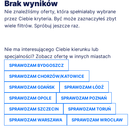
Brak wyników
Nie znaleźliśmy oferty, która spełniałaby wybrane
przez Ciebie kryteria. Być może zaznaczyłeś zbyt
wiele filtrów. Spróbuj jeszcze raz.
Nie ma interesującego Ciebie kierunku lub
specjalności? Zobacz ofertę w innych miastach
SPRAWDZAM BYDGOSZCZ
SPRAWDZAM CHORZÓW/KATOWICE
SPRAWDZAM GDAŃSK
SPRAWDZAM ŁÓDŹ
SPRAWDZAM OPOLE
SPRAWDZAM POZNAŃ
SPRAWDZAM SZCZECIN
SPRAWDZAM TORUŃ
SPRAWDZAM WARSZAWA
SPRAWDZAM WROCŁAW