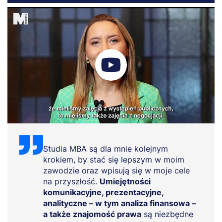
Studia MBA są dla mnie kolejnym
krokiem, by stać się lepszym w moim
zawodzie oraz wpisują się w moje cele
na przyszłość.
Umiejętności
komunikacyjne, prezentacyjne,
analityczne – w tym analiza finansowa –
a także znajomość prawa
są niezbędne