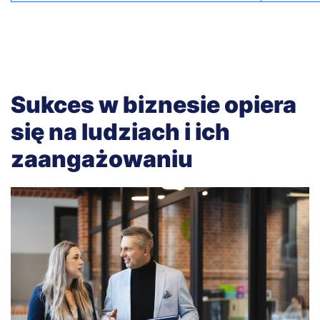
Sukces w biznesie opiera
się na ludziach i ich
zaangażowaniu