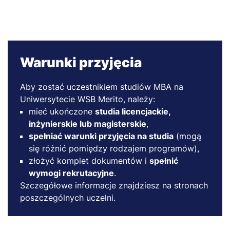
Warunki przyjęcia
Aby zostać uczestnikiem studiów MBA na
Uniwersytecie WSB Merito, należy:
mieć ukończone
studia licencjackie,
inżynierskie lub magisterskie
,
spełniać warunki przyjęcia na studia
(mogą
się różnić pomiędzy rodzajem programów),
złożyć komplet dokumentów i
spełnić
wymogi rekrutacyjne
.
Szczegółowe informacje znajdziesz na stronach
poszczególnych uczelni.