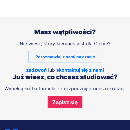
Masz wątpliwości?
Nie wiesz, który kierunek jest dla Ciebie?
Porozmawiaj z nami na czacie
zadzwoń
lub
skontaktuj się z nami
Już wiesz, co chcesz studiować?
Wypełnij krótki formularz i rozpocznij proces rekrutacji
Zapisz się