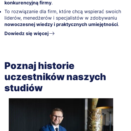
konkurencyjną firmy
.
To rozwiązanie dla firm, które chcą wspierać swoich
liderów, menedżerów i specjalistów w zdobywaniu
nowoczesnej wiedzy i praktycznych umiejętności
.
Dowiedz się więcej
Poznaj historie
uczestników naszych
studiów