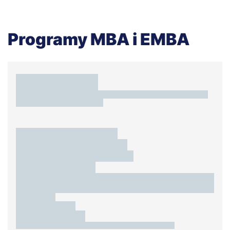
Programy MBA i EMBA