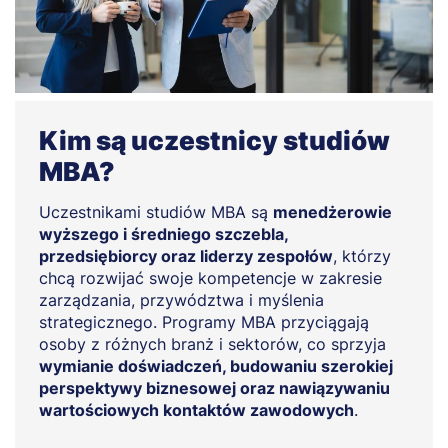
Kim są uczestnicy studiów
MBA?
Uczestnikami studiów MBA są
menedżerowie
wyższego i średniego szczebla,
przedsiębiorcy oraz liderzy zespołów
, którzy
chcą rozwijać swoje kompetencje w zakresie
zarządzania, przywództwa i myślenia
strategicznego. Programy MBA przyciągają
osoby z różnych branż i sektorów, co sprzyja
wymianie doświadczeń, budowaniu szerokiej
perspektywy biznesowej oraz nawiązywaniu
wartościowych kontaktów zawodowych
.