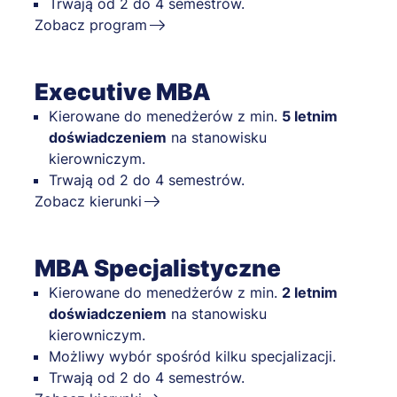
Trwają od 2 do 4 semestrów.
Zobacz program
Executive MBA
Kierowane do menedżerów z min.
5 letnim
doświadczeniem
na stanowisku
kierowniczym.
Trwają od 2 do 4 semestrów.
Zobacz kierunki
MBA Specjalistyczne
Kierowane do menedżerów z min.
2 letnim
doświadczeniem
na stanowisku
kierowniczym.
Możliwy wybór spośród kilku specjalizacji.
Trwają od 2 do 4 semestrów.