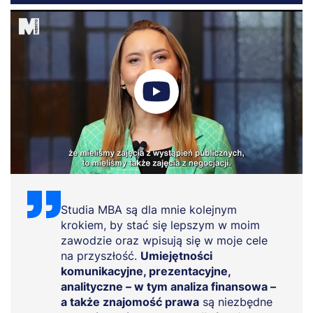
Studia MBA są dla mnie kolejnym
krokiem, by stać się lepszym w moim
zawodzie oraz wpisują się w moje cele
na przyszłość.
Umiejętności
komunikacyjne, prezentacyjne,
analityczne – w tym analiza finansowa –
a także znajomość prawa
są niezbędne