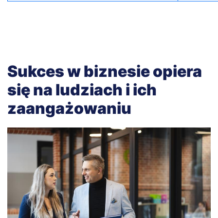
Sukces w biznesie opiera
się na ludziach i ich
zaangażowaniu