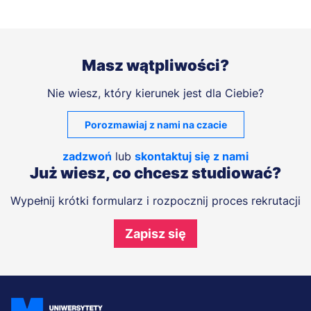
Masz wątpliwości?
Nie wiesz, który kierunek jest dla Ciebie?
Porozmawiaj z nami na czacie
zadzwoń
lub
skontaktuj się z nami
Już wiesz, co chcesz studiować?
Wypełnij krótki formularz i rozpocznij proces rekrutacji
Zapisz się