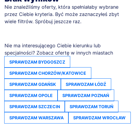
Nie znaleźliśmy oferty, która spełniałaby wybrane
przez Ciebie kryteria. Być może zaznaczyłeś zbyt
wiele filtrów. Spróbuj jeszcze raz.
Nie ma interesującego Ciebie kierunku lub
specjalności? Zobacz ofertę w innych miastach
SPRAWDZAM BYDGOSZCZ
SPRAWDZAM CHORZÓW/KATOWICE
SPRAWDZAM GDAŃSK
SPRAWDZAM ŁÓDŹ
SPRAWDZAM OPOLE
SPRAWDZAM POZNAŃ
SPRAWDZAM SZCZECIN
SPRAWDZAM TORUŃ
SPRAWDZAM WARSZAWA
SPRAWDZAM WROCŁAW