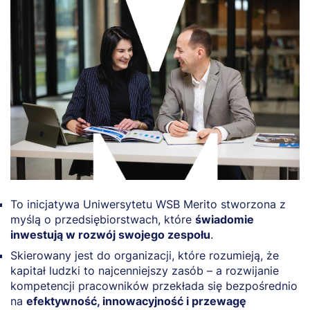
To inicjatywa Uniwersytetu WSB Merito stworzona z
myślą o przedsiębiorstwach, które
świadomie
inwestują w rozwój swojego zespołu
.
Skierowany jest do organizacji, które rozumieją, że
kapitał ludzki to najcenniejszy zasób – a rozwijanie
kompetencji pracowników przekłada się bezpośrednio
na
efektywność, innowacyjność i przewagę