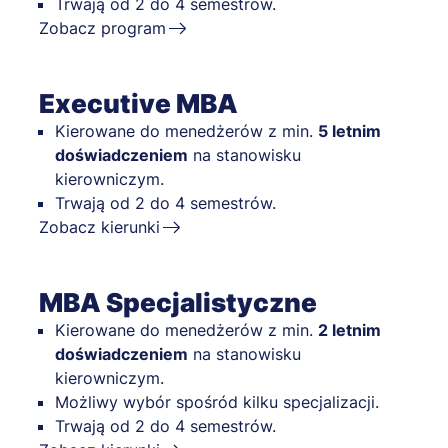
Trwają od 2 do 4 semestrów.
Zobacz program
Executive MBA
Kierowane do menedżerów z min.
5 letnim
doświadczeniem
na stanowisku
kierowniczym.
Trwają od 2 do 4 semestrów.
Zobacz kierunki
MBA Specjalistyczne
Kierowane do menedżerów z min.
2 letnim
doświadczeniem
na stanowisku
kierowniczym.
Możliwy wybór spośród kilku specjalizacji.
Trwają od 2 do 4 semestrów.