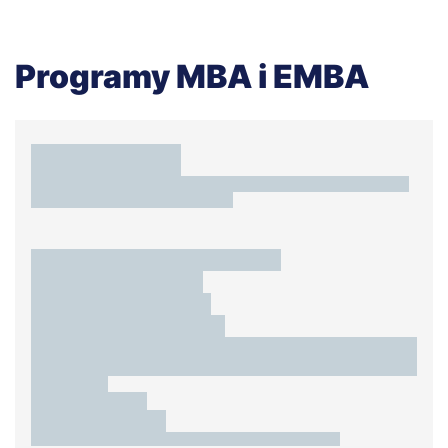
Programy MBA i EMBA