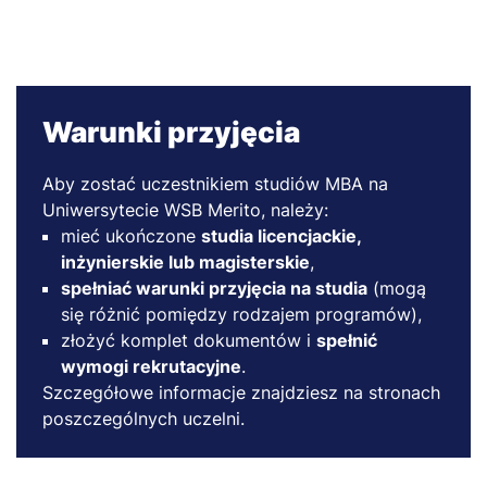
Warunki przyjęcia
Aby zostać uczestnikiem studiów MBA na
Uniwersytecie WSB Merito, należy:
mieć ukończone
studia licencjackie,
inżynierskie lub magisterskie
,
spełniać warunki przyjęcia na studia
(mogą
się różnić pomiędzy rodzajem programów),
złożyć komplet dokumentów i
spełnić
wymogi rekrutacyjne
.
Szczegółowe informacje znajdziesz na stronach
poszczególnych uczelni.