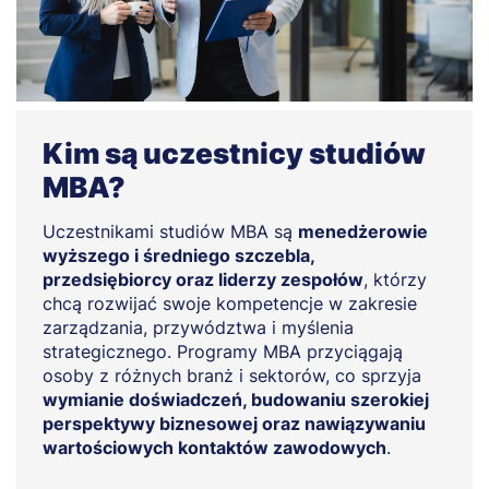
Kim są uczestnicy studiów
MBA?
Uczestnikami studiów MBA są
menedżerowie
wyższego i średniego szczebla,
przedsiębiorcy oraz liderzy zespołów
, którzy
chcą rozwijać swoje kompetencje w zakresie
zarządzania, przywództwa i myślenia
strategicznego. Programy MBA przyciągają
osoby z różnych branż i sektorów, co sprzyja
wymianie doświadczeń, budowaniu szerokiej
perspektywy biznesowej oraz nawiązywaniu
wartościowych kontaktów zawodowych
.