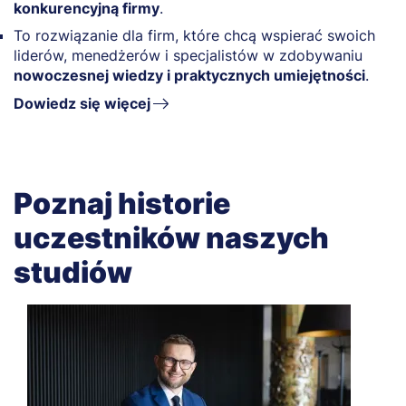
konkurencyjną firmy
.
To rozwiązanie dla firm, które chcą wspierać swoich
liderów, menedżerów i specjalistów w zdobywaniu
nowoczesnej wiedzy i praktycznych umiejętności
.
Dowiedz się więcej
Poznaj historie
uczestników naszych
studiów