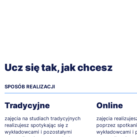
Ucz się tak, jak chcesz
SPOSÓB REALIZACJI
Tradycyjne
Online
zajęcia na studiach tradycyjnych
zajęcia realizuje
realizujesz spotykając się z
poprzez spotkani
wykładowcami i pozostałymi
wykładowcami i 