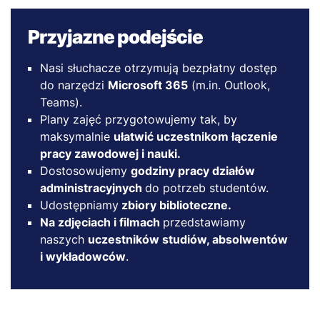
Przyjazne podejście
Nasi słuchacze otrzymują bezpłatny dostęp
do narzędzi
Microsoft 365
(m.in. Outlook,
Teams).
Plany zajęć przygotowujemy tak, by
maksymalnie
ułatwić uczestnikom łączenie
pracy zawodowej i nauki.
Dostosowujemy
godziny pracy działów
administracyjnych
do potrzeb studentów.
Udostępniamy
zbiory biblioteczne.
Na zdjęciach i filmach
przedstawiamy
naszych
uczestników studiów, absolwentów
i wykładowców
.