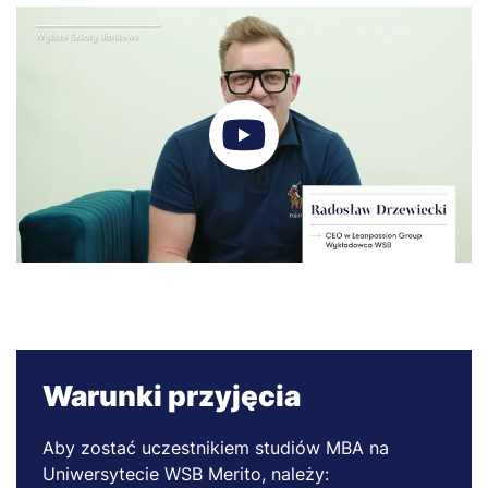
Warunki przyjęcia
Aby zostać uczestnikiem studiów MBA na
Uniwersytecie WSB Merito, należy: