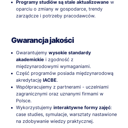
Programy studiów są stale aktualizowane
w
oparciu o zmiany w gospodarce, trendy
zarządcze i potrzeby pracodawców.
Gwarancja jakości
Gwarantujemy
wysokie standardy
akademickie
i zgodność z
międzynarodowymi wymaganiami.
Część programów posiada międzynarodową
akredytację
IACBE
.
Współpracujemy z partnerami - uczelniami
zagranicznymi oraz uznanymi firmami w
Polsce.
Wykorzystujemy
interaktywne formy zajęć
:
case studies, symulacje, warsztaty nastawione
na zdobywanie wiedzy praktycznej.