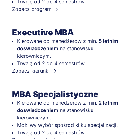
Trwają od 2 do 4 semestrów.
Zobacz program
Executive MBA
Kierowane do menedżerów z min.
5 letnim
doświadczeniem
na stanowisku
kierowniczym.
Trwają od 2 do 4 semestrów.
Zobacz kierunki
MBA Specjalistyczne
Kierowane do menedżerów z min.
2 letnim
doświadczeniem
na stanowisku
kierowniczym.
Możliwy wybór spośród kilku specjalizacji.
Trwają od 2 do 4 semestrów.