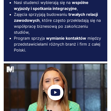
Nasi studenci wybierają się na
wspólne
wyjazdy i spotkania integracyjne
,
Zajęcia sprzyjają budowaniu
trwałych relacji
zawodowych
, które często przekładają się na
współpracę biznesową po zakończeniu
studiów,
Program sprzyja
wymianie kontaktów
między
przedstawicielami różnych branż i firm z całej
Polski.