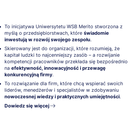
To inicjatywa Uniwersytetu WSB Merito stworzona z
myślą o przedsiębiorstwach, które
świadomie
inwestują w rozwój swojego zespołu
.
Skierowany jest do organizacji, które rozumieją, że
kapitał ludzki to najcenniejszy zasób – a rozwijanie
kompetencji pracowników przekłada się bezpośrednio
na
efektywność, innowacyjność i przewagę
konkurencyjną firmy
.
To rozwiązanie dla firm, które chcą wspierać swoich
liderów, menedżerów i specjalistów w zdobywaniu
nowoczesnej wiedzy i praktycznych umiejętności
.
Dowiedz się więcej