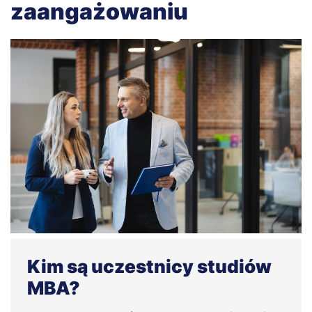
zaangażowaniu
Kim są uczestnicy studiów
MBA?