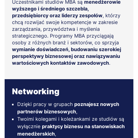
Uczestnikami studiów MBA są
menedżerowie
wyższego i średniego szczebla,
przedsiębiorcy oraz liderzy zespołów
, którzy
chcą rozwijać swoje kompetencje w zakresie
zarządzania, przywództwa i myślenia
strategicznego. Programy MBA przyciągają
osoby z różnych branż i sektorów, co sprzyja
wymianie doświadczeń, budowaniu szerokiej
perspektywy biznesowej oraz nawiązywaniu
wartościowych kontaktów zawodowych
.
Networking
Dzięki pracy w grupach
poznajesz nowych
partnerów biznesowych
,
Twoimi kolegami i koleżankami ze studiów są
wyłącznie
praktycy biznesu na stanowiskach
menedżerskich
,