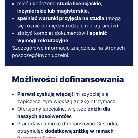
mieć ukończone
studia licencjackie,
inżynierskie lub magisterskie
,
spełniać warunki przyjęcia na studia
(mogą
się różnić pomiędzy rodzajem programów),
złożyć komplet dokumentów i
spełnić
wymogi rekrutacyjne
.
Szczegółowe informacje znajdziesz na stronach
poszczególnych uczelni.
Możliwości dofinansowania
Pierwsi zyskują więcej!
Im szybciej się
zapiszesz, tym większą zniżkę otrzymasz.
Oferujemy specjalne, większe
zniżki dla
naszych absolwentów
.
Pracodawca może dofinansować Ci studia,
otrzymując
dodatkową zniżkę w ramach