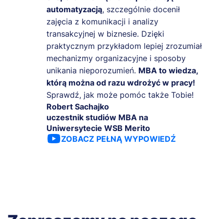
automatyzacją
, szczególnie docenił
zajęcia z komunikacji i analizy
transakcyjnej w biznesie. Dzięki
praktycznym przykładom lepiej zrozumiał
mechanizmy organizacyjne i sposoby
unikania nieporozumień.
MBA to wiedza,
którą można od razu wdrożyć w pracy!
Sprawdź, jak może pomóc także Tobie!
Robert Sachajko
uczestnik studiów MBA na
Uniwersytecie WSB Merito
ZOBACZ PEŁNĄ WYPOWIEDŹ