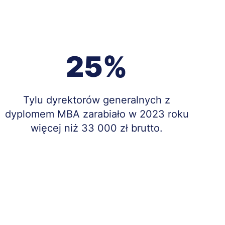
25%
Treść
Tylu dyrektorów generalnych z
dyplomem MBA zarabiało w 2023 roku
więcej niż 33 000 zł brutto.