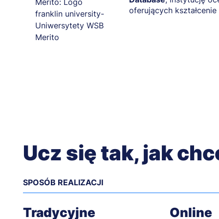
oferujących kształcenie 
Ucz się tak, jak ch
SPOSÓB REALIZACJI
Tradycyjne
Online