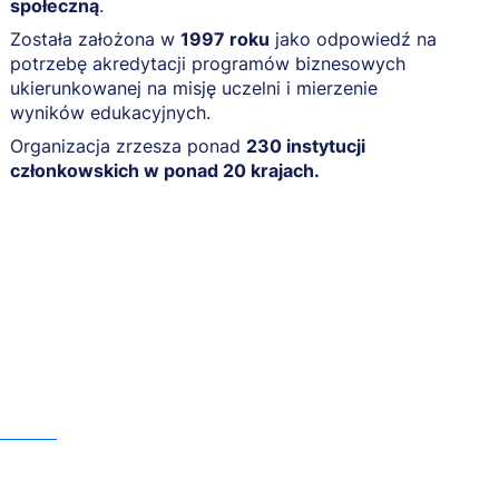
społeczną
.
Została założona w
1997 roku
jako odpowiedź na
potrzebę akredytacji programów biznesowych
ukierunkowanej na misję uczelni i mierzenie
wyników edukacyjnych.
Organizacja zrzesza ponad
230 instytucji
członkowskich w ponad 20 krajach.