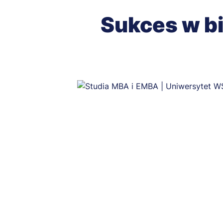
Sukces w biz