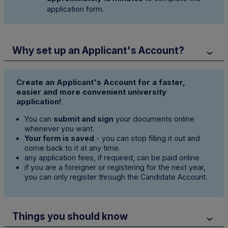
application form.
Why set up an Applicant's Account?
Create an Applicant's Account for a faster,
easier and more convenient university
application!
You can
submit and sign
your documents online
whenever you want.
Your form is saved
- you can stop filling it out and
come back to it at any time.
any application fees, if required, can be paid online
if you are a foreigner or registering for the next year,
you can only register through the Candidate Account.
Things you should know