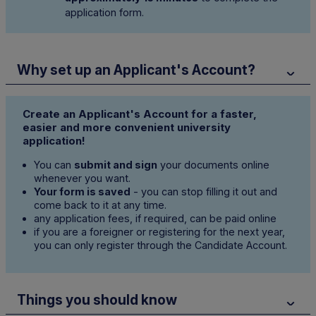
application form.
Why set up an Applicant's Account?
Create an Applicant's Account for a faster,
easier and more convenient university
application!
You can
submit and sign
your documents online
whenever you want.
Your form is saved
- you can stop filling it out and
come back to it at any time.
any application fees, if required, can be paid online
if you are a foreigner or registering for the next year,
you can only register through the Candidate Account.
Things you should know