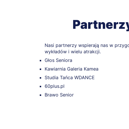
Partnerz
Nasi partnerzy wspierają nas w przyg
wykładów i wielu atrakcji.
Głos Seniora
Kawiarnia Galeria Kamea
Studia Tańca WDANCE
60plus.pl
Brawo Senior