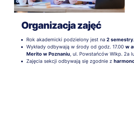
Organizacja zajęć
Rok akademicki podzielony jest na
2 semestry
Wykłady odbywają w środy od godz. 17.00
w a
Merito w Poznaniu
, ul. Powstańców Wlkp. 2a lu
Zajęcia sekcji odbywają się zgodnie z
harmon