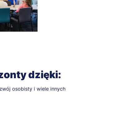
zonty dzięki:
ozwój osobisty i wiele innych