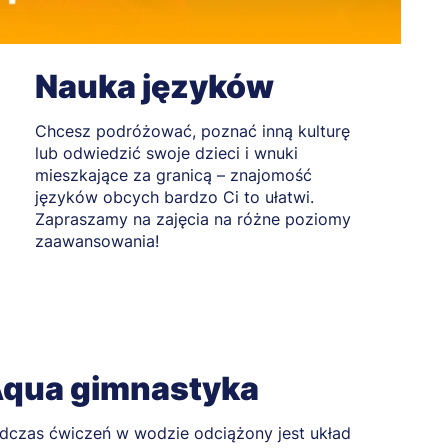
Nauka języków
Chcesz podróżować, poznać inną kulturę
lub odwiedzić swoje dzieci i wnuki
mieszkające za granicą – znajomość
języków obcych bardzo Ci to ułatwi.
Zapraszamy na zajęcia na różne poziomy
zaawansowania!
qua gimnastyka
dczas ćwiczeń w wodzie odciążony jest układ