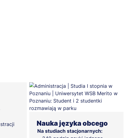
-
Nauka języka obcego
stracji
Na studiach stacjonarnych: