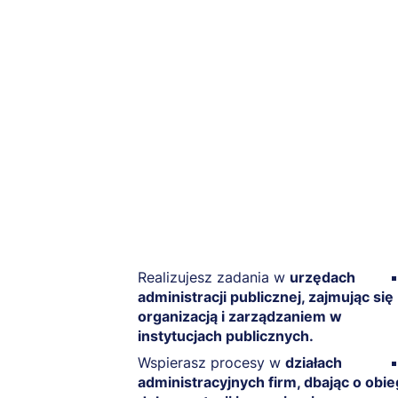
Realizujesz zadania w
urzędach
administracji publicznej, zajmując się
organizacją i zarządzaniem w
instytucjach publicznych.
Wspierasz procesy w
działach
administracyjnych firm, dbając o obie