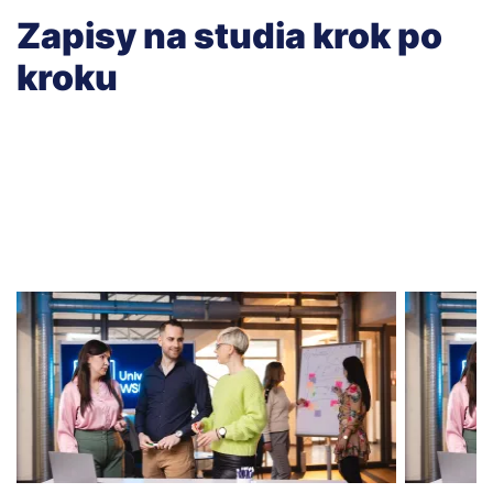
Zapisy na studia krok po
kroku