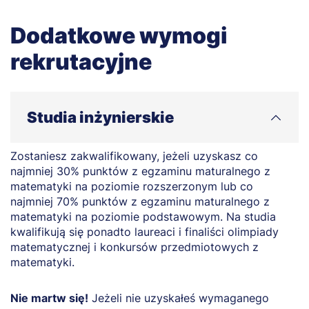
Dodatkowe wymogi
rekrutacyjne
Studia inżynierskie
Zostaniesz zakwalifikowany, jeżeli uzyskasz co
najmniej 30% punktów z egzaminu maturalnego z
matematyki na poziomie rozszerzonym lub co
najmniej 70% punktów z egzaminu maturalnego z
matematyki na poziomie podstawowym. Na studia
kwalifikują się ponadto laureaci i finaliści olimpiady
matematycznej i konkursów przedmiotowych z
matematyki.
Nie martw się!
Jeżeli nie uzyskałeś wymaganego