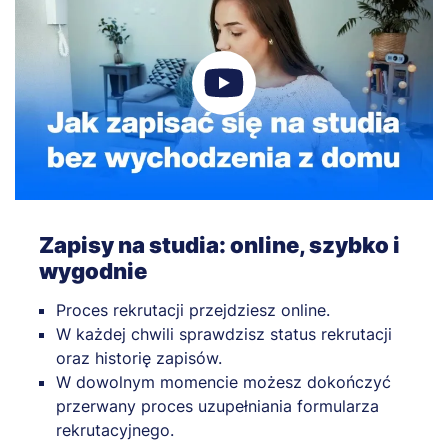
Zapisy na studia: online, szybko i
wygodnie
Proces rekrutacji przejdziesz online.
W każdej chwili sprawdzisz status rekrutacji
oraz historię zapisów.
W dowolnym momencie możesz dokończyć
przerwany proces uzupełniania formularza
rekrutacyjnego.