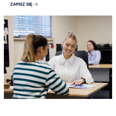
ZAPISZ SIĘ