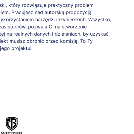
ski, który rozwiązuje praktyczny problem
iem. Pracujesz nad autorską propozycją
ykorzystaniem narzędzi inżynierskich. Wszystko,
as studiów, pozwala Ci na stworzenie
tej na realnych danych i działaniach. by uzyskać
ojekt musisz obronić przed komisją. To Ty
ego projektu!