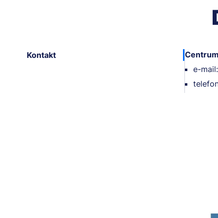
Centrum
Kontakt
e-mail
telefo