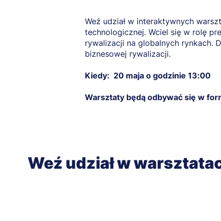
Weź udział w interaktywnych warsz
technologicznej. Wciel się w rolę p
rywalizacji na globalnych rynkach. 
biznesowej rywalizacji.
Kiedy: 20 maja o godzinie 13:00
Warsztaty będą odbywać się w for
Weź udział w warsztat