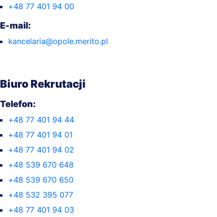
+48 77 401 94 00
E-mail:
kancelaria@opole.merito.pl
Biuro Rekrutacji
Telefon:
+48 77 401 94 44
+48 77 401 94 01
+48 77 401 94 02
+48 539 670 648
+48 539 670 650
+48 532 395 077
+48 77 401 94 03