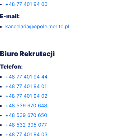
+48 77 401 94 00
E-mail:
kancelaria@opole.merito.pl
Biuro Rekrutacji
Telefon:
+48 77 401 94 44
+48 77 401 94 01
+48 77 401 94 02
+48 539 670 648
+48 539 670 650
+48 532 395 077
+48 77 401 94 03