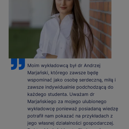
Moim wykładowcą był dr Andrzej
Marjański, którego zawsze będę
wspominać jako osobę serdeczną, miłą i
zawsze indywidualnie podchodzącą do
każdego studenta. Uważam dr
Marjańskiego za mojego ulubionego
wykładowcę ponieważ posiadaną wiedzę
potrafił nam pokazać na przykładach z
jego własnej działalności gospodarczej.