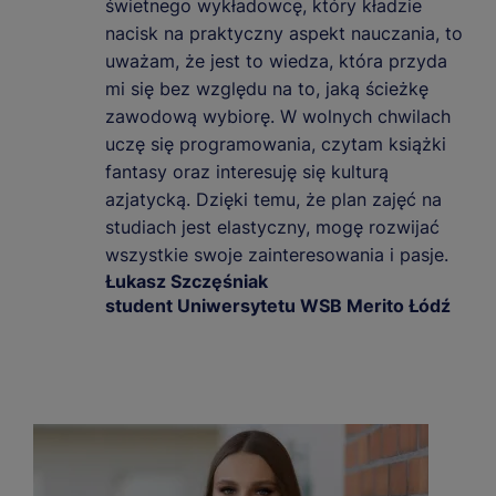
świetnego wykładowcę, który kładzie
nacisk na praktyczny aspekt nauczania, to
uważam, że jest to wiedza, która przyda
mi się bez względu na to, jaką ścieżkę
zawodową wybiorę. W wolnych chwilach
uczę się programowania, czytam książki
fantasy oraz interesuję się kulturą
azjatycką. Dzięki temu, że plan zajęć na
studiach jest elastyczny, mogę rozwijać
wszystkie swoje zainteresowania i pasje.
Łukasz Szczęśniak
student Uniwersytetu WSB Merito Łódź