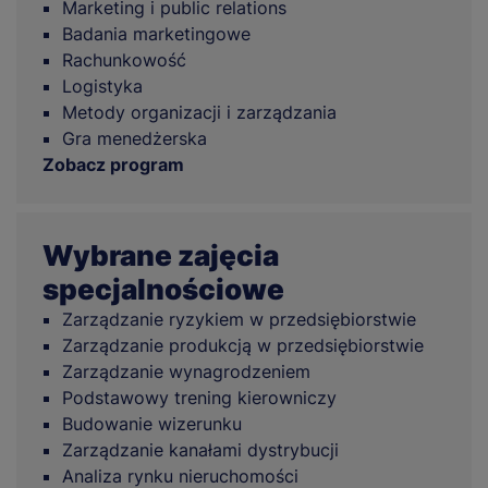
Marketing i public relations
Badania marketingowe
Rachunkowość
Logistyka
Metody organizacji i zarządzania
Gra menedżerska
Zobacz program
Wybrane zajęcia
specjalnościowe
Zarządzanie ryzykiem w przedsiębiorstwie
Zarządzanie produkcją w przedsiębiorstwie
Zarządzanie wynagrodzeniem
Podstawowy trening kierowniczy
Budowanie wizerunku
Zarządzanie kanałami dystrybucji
Analiza rynku nieruchomości