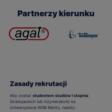
Partnerzy kierunku
Zasady rekrutacji
Aby zostać
studentem studiów I stopnia
(licencjackich lub inżynierskich) na
Uniwersytecie WSB Merito, należy: