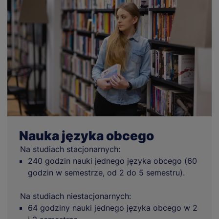
Nauka języka obcego
Na studiach stacjonarnych:
240 godzin nauki jednego języka obcego (60
godzin w semestrze, od 2 do 5 semestru).
Na studiach niestacjonarnych:
64 godziny nauki jednego języka obcego w 2