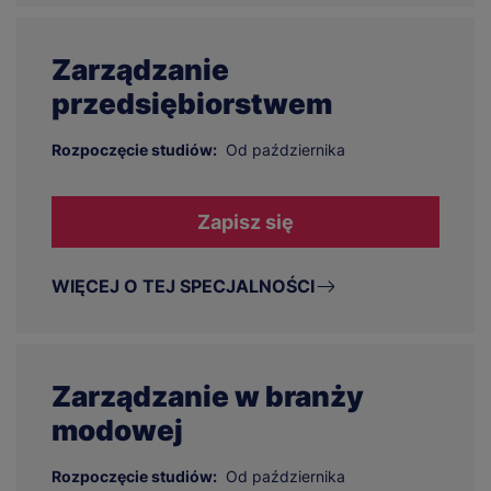
Zarządzanie
przedsiębiorstwem
Rozpoczęcie studiów:
Od października
Zapisz się
WIĘCEJ O TEJ SPECJALNOŚCI
Zarządzanie w branży
modowej
Rozpoczęcie studiów:
Od października