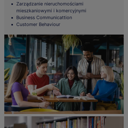
Zarządzanie nieruchomościami
mieszkaniowymi i komercyjnymi
Business Communicattion
Customer Behaviour