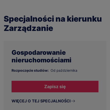
Specjalności na kierunku
Zarządzanie
Gospodarowanie
nieruchomościami
Rozpoczęcie studiów:
Od października
Zapisz się
WIĘCEJ O TEJ SPECJALNOŚCI