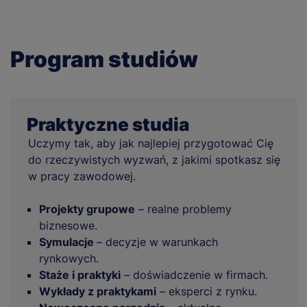
Program studiów
Praktyczne studia
Uczymy tak, aby jak najlepiej przygotować Cię
do rzeczywistych wyzwań, z jakimi spotkasz się
w pracy zawodowej.
Projekty grupowe
– realne problemy
biznesowe.
Symulacje
– decyzje w warunkach
rynkowych.
Staże i praktyki
– doświadczenie w firmach.
Wykłady z praktykami
– eksperci z rynku.