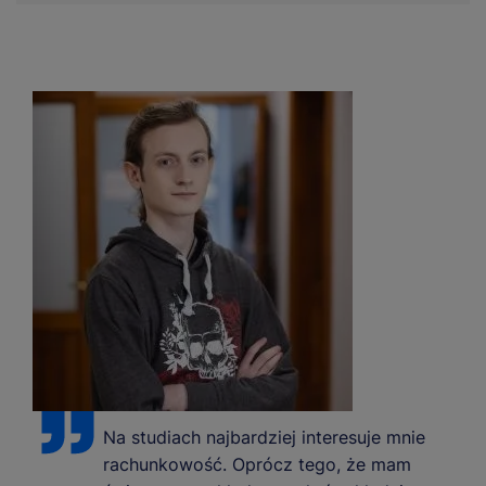
Na studiach najbardziej interesuje mnie
rachunkowość. Oprócz tego, że mam