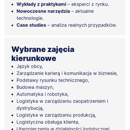
Wykłady z praktykami
– eksperci z rynku.
Nowoczesne narzędzia
– aktualne
technologie.
Case studies
– analiza realnych przypadków.
Wybrane zajęcia
kierunkowe
Język obcy,
Zarządzanie karierą i komunikacja w biznesie,
Podstawy rysunku technicznego,
Budowa maszyn,
Automatyka i robotyka,
Logistyka w zarządzaniu zaopatrzeniem i
dystrybucją,
Logistyka w zarządzaniu produkcją,
Logistyczna obsługa klienta,
Ubezpieczenia w działalności logistycznej,