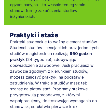
egzaminacyjną – to właśnie ten egzamin
stanowi formę zakończenia studiów
inżynierskich.
Praktyki i staże
Praktyki studenckie to ważny element studiów.
Studenci studiów licencjackich oraz jednolitych
studiów magisterskich realizują
960 godzin
praktyk
(24 tygodnie), zdobywając
doświadczenie zawodowe. Jeśli pracujesz w
zawodzie zgodnym z kierunkiem studiów,
możesz zaliczyć praktyki na podstawie
zatrudnienia. W trakcie studiów masz też
szansę na płatny staż. Programy stażowe
przygotowują pracodawcy, z którymi
współpracujemy, dostosowując wymagania do
stanowisk, co ułatwia pierwsze kroki