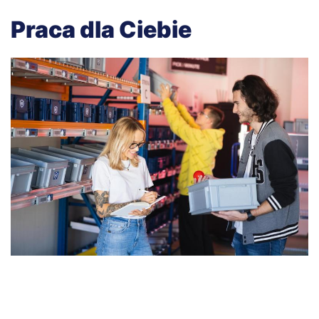
Praca dla Ciebie