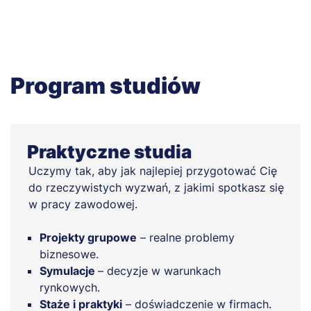
Program studiów
Praktyczne studia
Uczymy tak, aby jak najlepiej przygotować Cię
do rzeczywistych wyzwań, z jakimi spotkasz się
w pracy zawodowej.
Projekty grupowe
– realne problemy
biznesowe.
Symulacje
– decyzje w warunkach
rynkowych.
Staże i praktyki
– doświadczenie w firmach.