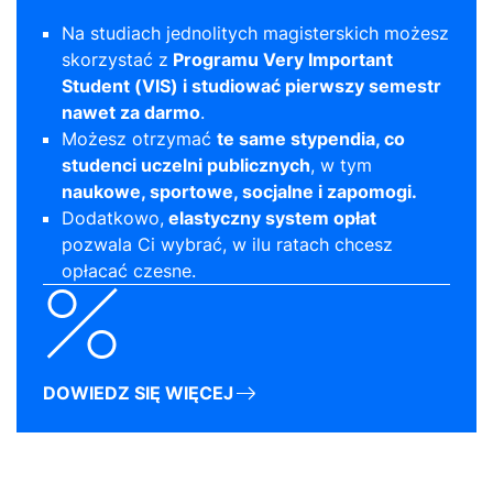
Na studiach jednolitych magisterskich możesz
skorzystać z
Programu Very Important
Student (VIS) i studiować pierwszy semestr
nawet za darmo
.
Możesz otrzymać
te same stypendia, co
studenci uczelni publicznych
, w tym
naukowe, sportowe, socjalne i zapomogi.
Dodatkowo,
elastyczny system opłat
pozwala Ci wybrać, w ilu ratach chcesz
opłacać czesne.
DOWIEDZ SIĘ WIĘCEJ