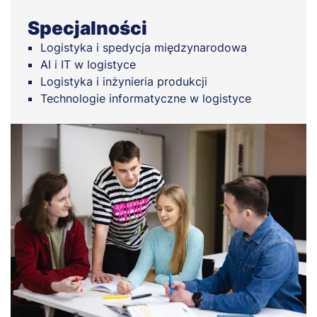
Specjalności
Logistyka i spedycja międzynarodowa
AI i IT w logistyce
Logistyka i inżynieria produkcji
Technologie informatyczne w logistyce