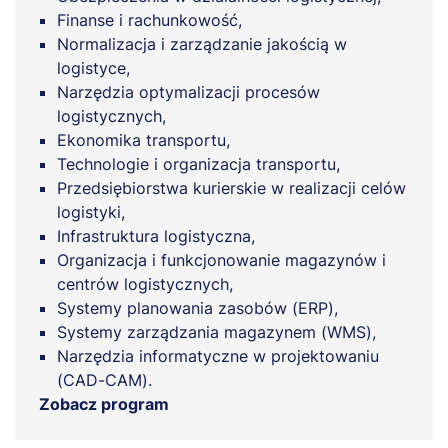
Finanse i rachunkowość,
Normalizacja i zarządzanie jakością w
logistyce,
Narzędzia optymalizacji procesów
logistycznych,
Ekonomika transportu,
Technologie i organizacja transportu,
Przedsiębiorstwa kurierskie w realizacji celów
logistyki,
Infrastruktura logistyczna,
Organizacja i funkcjonowanie magazynów i
centrów logistycznych,
Systemy planowania zasobów (ERP),
Systemy zarządzania magazynem (WMS),
Narzędzia informatyczne w projektowaniu
(CAD-CAM).
Zobacz program