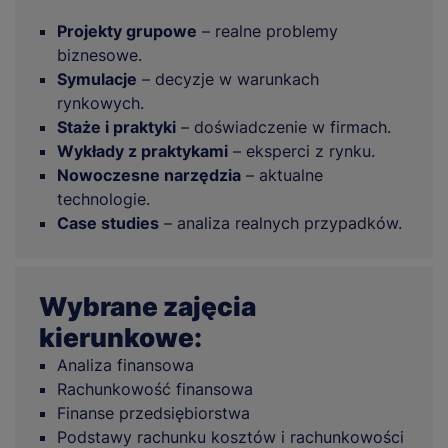
Projekty grupowe
– realne problemy
biznesowe.
Symulacje
– decyzje w warunkach
rynkowych.
Staże i praktyki
– doświadczenie w firmach.
Wykłady z praktykami
– eksperci z rynku.
Nowoczesne narzędzia
– aktualne
technologie.
Case studies
– analiza realnych przypadków.
Wybrane zajęcia
kierunkowe:
Analiza finansowa
Rachunkowość finansowa
Finanse przedsiębiorstwa
Podstawy rachunku kosztów i rachunkowości