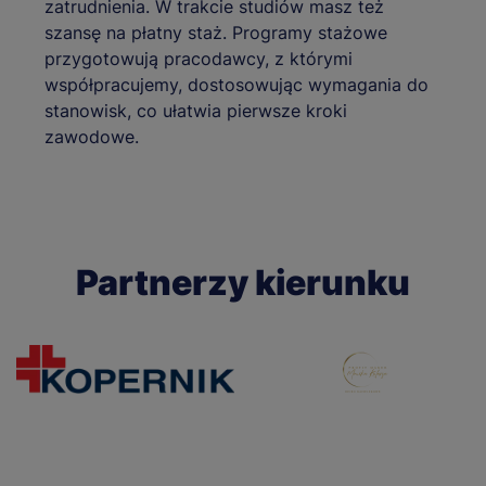
zatrudnienia. W trakcie studiów masz też
szansę na płatny staż. Programy stażowe
przygotowują pracodawcy, z którymi
współpracujemy, dostosowując wymagania do
stanowisk, co ułatwia pierwsze kroki
zawodowe.
Partnerzy kierunku