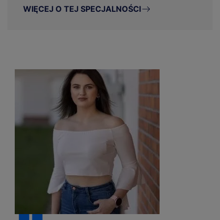
WIĘCEJ O TEJ SPECJALNOŚCI