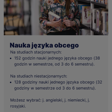
Nauka języka obcego
Na studiach stacjonarnych:
152 godzin nauki jednego języka obcego (38
godzin w semestrze, od 3 do 6 semestru).
Na studiach niestacjonarnych:
128 godziny nauki jednego języka obcego (32
godziny w semestrze od 3 do 6 semestru).
Możesz wybrać: j. angielski, j. niemiecki, j.
rosyjski.