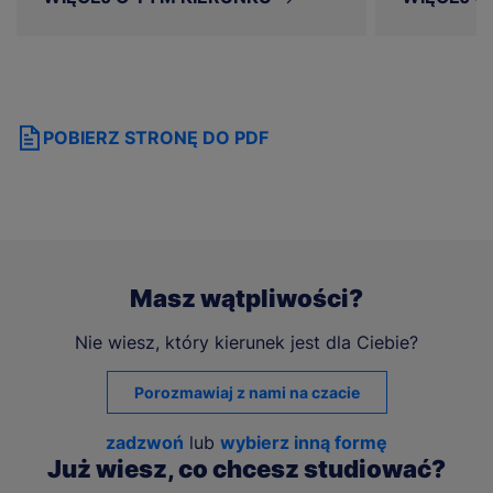
POBIERZ STRONĘ DO PDF
Masz wątpliwości?
Nie wiesz, który kierunek jest dla Ciebie?
Porozmawiaj z nami na czacie
zadzwoń
lub
wybierz inną formę
Już wiesz, co chcesz studiować?