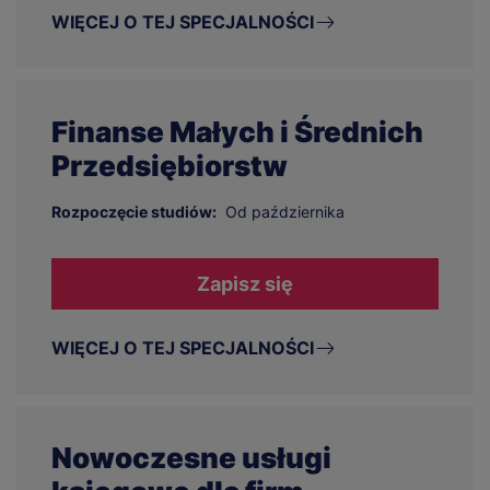
WIĘCEJ O TEJ SPECJALNOŚCI
Finanse Małych i Średnich
Przedsiębiorstw
Rozpoczęcie studiów:
Od października
Zapisz się
WIĘCEJ O TEJ SPECJALNOŚCI
Nowoczesne usługi