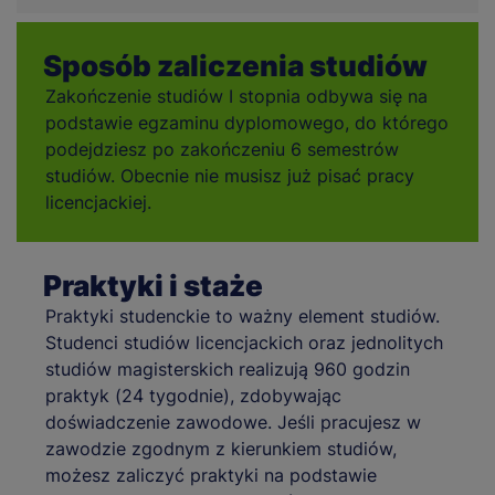
Sposób zaliczenia studiów
Zakończenie studiów I stopnia odbywa się na
podstawie egzaminu dyplomowego, do którego
podejdziesz po zakończeniu 6 semestrów
studiów. Obecnie nie musisz już pisać pracy
licencjackiej.
Praktyki i staże
Praktyki studenckie to ważny element studiów.
Studenci studiów licencjackich oraz jednolitych
studiów magisterskich realizują 960 godzin
praktyk (24 tygodnie), zdobywając
doświadczenie zawodowe. Jeśli pracujesz w
zawodzie zgodnym z kierunkiem studiów,
możesz zaliczyć praktyki na podstawie