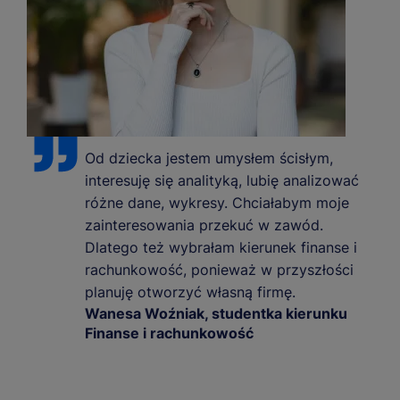
Od dziecka jestem umysłem ścisłym,
interesuję się analityką, lubię analizować
różne dane, wykresy. Chciałabym moje
zainteresowania przekuć w zawód.
Dlatego też wybrałam kierunek finanse i
rachunkowość, ponieważ w przyszłości
planuję otworzyć własną firmę.
Wanesa Woźniak, studentka kierunku
Finanse i rachunkowość