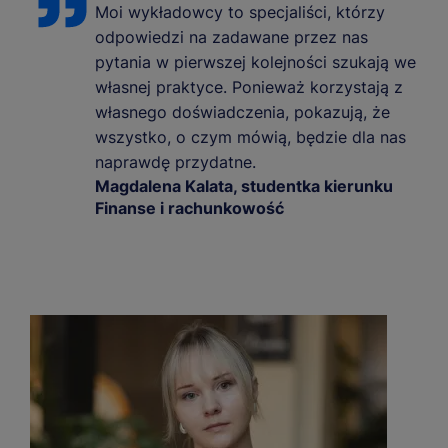
Moi wykładowcy to specjaliści, którzy
odpowiedzi na zadawane przez nas
pytania w pierwszej kolejności szukają we
własnej praktyce. Ponieważ korzystają z
własnego doświadczenia, pokazują, że
wszystko, o czym mówią, będzie dla nas
naprawdę przydatne.
Magdalena Kalata, studentka kierunku
Finanse i rachunkowość