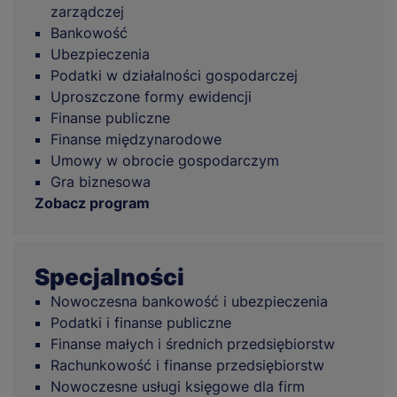
zarządczej
Bankowość
Ubezpieczenia
Podatki w działalności gospodarczej
Uproszczone formy ewidencji
Finanse publiczne
Finanse międzynarodowe
Umowy w obrocie gospodarczym
Gra biznesowa
Zobacz program
Specjalności
Nowoczesna bankowość i ubezpieczenia
Podatki i finanse publiczne
Finanse małych i średnich przedsiębiorstw
Rachunkowość i finanse przedsiębiorstw
Nowoczesne usługi księgowe dla firm