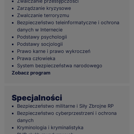
Zwalczanie przestępczości
Zarządzanie kryzysowe
Zwalczanie terroryzmu
Bezpieczeństwo teleinformatyczne i ochrona
danych w Internecie
Podstawy psychologii
Podstawy socjologii
Prawo karne i prawo wykroczeń
Prawa człowieka
System bezpieczeństwa narodowego
Zobacz program
Specjalności
Bezpieczeństwo militarne i Siły Zbrojne RP
Bezpieczeństwo cyberprzestrzeni i ochrona
danych
Kryminologia i kryminalistyka