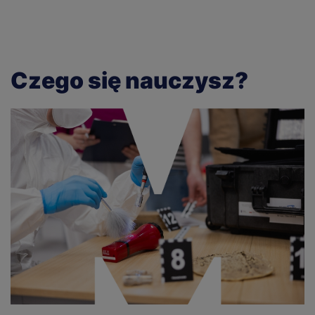
Czego się nauczysz?