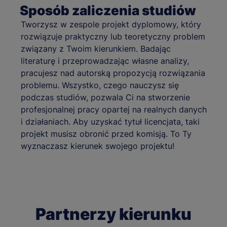
Sposób zaliczenia studiów
Tworzysz w zespole projekt dyplomowy, który
rozwiązuje praktyczny lub teoretyczny problem
związany z Twoim kierunkiem. Badając
literaturę i przeprowadzając własne analizy,
pracujesz nad autorską propozycją rozwiązania
problemu. Wszystko, czego nauczysz się
podczas studiów, pozwala Ci na stworzenie
profesjonalnej pracy opartej na realnych danych
i działaniach. Aby uzyskać tytuł licencjata, taki
projekt musisz obronić przed komisją. To Ty
wyznaczasz kierunek swojego projektu!
Partnerzy kierunku