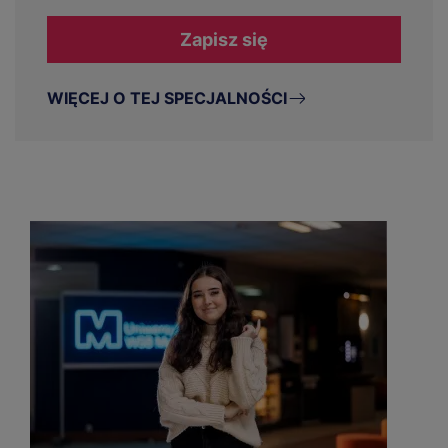
Zapisz się
WIĘCEJ O TEJ SPECJALNOŚCI