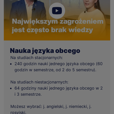
Nauka języka obcego
Na studiach stacjonarnych:
240 godzin nauki jednego języka obcego (60
godzin w semestrze, od 2 do 5 semestru).
Na studiach niestacjonarnych:
64 godziny nauki jednego języka obcego w 2
i 3 semestrze.
Możesz wybrać: j. angielski, j. niemiecki, j.
rosyjski.