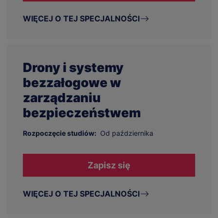
WIĘCEJ O TEJ SPECJALNOŚCI
Drony i systemy
bezzałogowe w
zarządzaniu
bezpieczeństwem
Rozpoczęcie studiów:
Od października
Zapisz się
WIĘCEJ O TEJ SPECJALNOŚCI