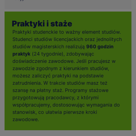
Praktyki i staże
Praktyki studenckie to ważny element studiów.
Studenci studiów licencjackich oraz jednolitych
studiów magisterskich realizują
960 godzin
praktyk
(24 tygodnie), zdobywając
doświadczenie zawodowe. Jeśli pracujesz w
zawodzie zgodnym z kierunkiem studiów,
możesz zaliczyć praktyki na podstawie
zatrudnienia. W trakcie studiów masz też
szansę na płatny staż. Programy stażowe
przygotowują pracodawcy, z którymi
współpracujemy, dostosowując wymagania do
stanowisk, co ułatwia pierwsze kroki
zawodowe.