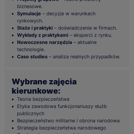
biznesowe.
Symulacje
– decyzje w warunkach
rynkowych.
Staże i praktyki
– doświadczenie w firmach.
Wykłady z praktykami
– eksperci z rynku.
Nowoczesne narzędzia
– aktualne
technologie.
Case studies
– analiza realnych przypadków.
Wybrane zajęcia
kierunkowe:
Teoria bezpieczeństwa
Etyka zawodowa funkcjonariuszy służb
publicznych
Bezpieczeństwo militarne i obrona narodowa
Strategia bezpieczeństwa narodowego