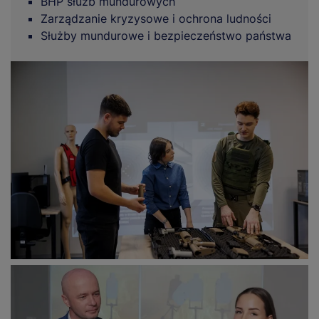
BHP służb mundurowych
Zarządzanie kryzysowe i ochrona ludności
Służby mundurowe i bezpieczeństwo państwa