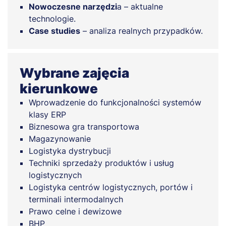
Nowoczesne narzędzi
a – aktualne
technologie.
Case studies
– analiza realnych przypadków.
Wybrane zajęcia
kierunkowe
Wprowadzenie do funkcjonalności systemów
klasy ERP
Biznesowa gra transportowa
Magazynowanie
Logistyka dystrybucji
Techniki sprzedaży produktów i usług
logistycznych
Logistyka centrów logistycznych, portów i
terminali intermodalnych
Prawo celne i dewizowe
BHP