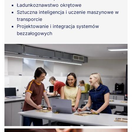
Ładunkoznawstwo okrętowe
Sztuczna inteligencja i uczenie maszynowe w
transporcie
Projektowanie i integracja systemów
bezzałogowych