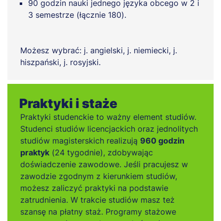
90 godzin nauki jednego języka obcego w 2 i
3 semestrze (łącznie 180).
Możesz wybrać: j. angielski, j. niemiecki, j.
hiszpański, j. rosyjski.
Praktyki i staże
Praktyki studenckie to ważny element studiów.
Studenci studiów licencjackich oraz jednolitych
studiów magisterskich realizują
960 godzin
praktyk
(24 tygodnie), zdobywając
doświadczenie zawodowe. Jeśli pracujesz w
zawodzie zgodnym z kierunkiem studiów,
możesz zaliczyć praktyki na podstawie
zatrudnienia. W trakcie studiów masz też
szansę na płatny staż. Programy stażowe