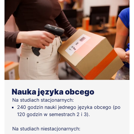
Nauka języka obcego
Na studiach stacjonarnych:
240 godzin nauki jednego języka obcego (po
120 godzin w semestrach 2 i 3).
Na studiach niestacjonarnych: