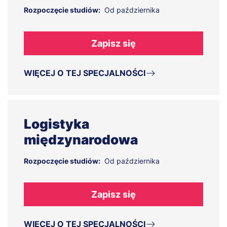
Rozpoczęcie studiów:
Od października
Zapisz się
WIĘCEJ O TEJ SPECJALNOŚCI
Logistyka
międzynarodowa
Rozpoczęcie studiów:
Od października
Zapisz się
WIĘCEJ O TEJ SPECJALNOŚCI