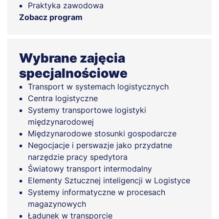
Praktyka zawodowa
Zobacz program
Wybrane zajęcia
specjalnościowe
Transport w systemach logistycznych
Centra logistyczne
Systemy transportowe logistyki
międzynarodowej
Międzynarodowe stosunki gospodarcze
Negocjacje i perswazje jako przydatne
narzędzie pracy spedytora
Światowy transport intermodalny
Elementy Sztucznej inteligencji w Logistyce
Systemy informatyczne w procesach
magazynowych
Ładunek w transporcie