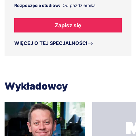
Rozpoczęcie studiów:
Od października
Zapisz się
WIĘCEJ O TEJ SPECJALNOŚCI
Wykładowcy