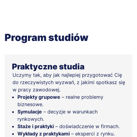
Program studiów
Praktyczne studia
Uczymy tak, aby jak najlepiej przygotować Cię
do rzeczywistych wyzwań, z jakimi spotkasz się
w pracy zawodowej.
Projekty grupowe
– realne problemy
biznesowe.
Symulacje
– decyzje w warunkach
rynkowych.
Staże i praktyki
– doświadczenie w firmach.
Wykłady z praktykami
– eksperci z rynku.