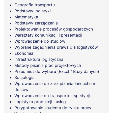
Geografia transportu
Podstawy logistyki
Matematyka
Podstawy zarządzania
Projektowanie procesów gospodarczych
Warsztaty komunikacji i prezentacji
Wprowadzenie do studiów
Wybrane zagadnienia prawa dla logistyków
Ekonomia
Infrastruktura logistyczna
Metody pisania prac projektowych
Przedmiot do wyboru (Excel / Bazy danych)
Socjologia
Wprowadzenie do zarządzania łańcuchem
dostaw
Wprowadzenie do transportu i spedycji
Logistyka produkcji i usług
Przygotowanie studenta do rynku pracy