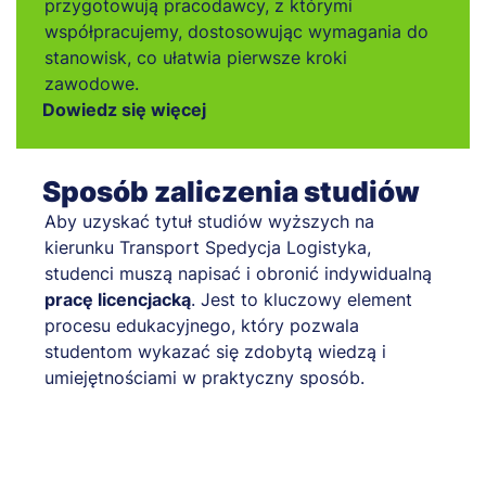
przygotowują pracodawcy, z którymi
współpracujemy, dostosowując wymagania do
stanowisk, co ułatwia pierwsze kroki
zawodowe.
Dowiedz się więcej
Sposób zaliczenia studiów
Aby uzyskać tytuł studiów wyższych na
kierunku Transport Spedycja Logistyka,
studenci muszą napisać i obronić indywidualną
pracę licencjacką
. Jest to kluczowy element
procesu edukacyjnego, który pozwala
studentom wykazać się zdobytą wiedzą i
umiejętnościami w praktyczny sposób.