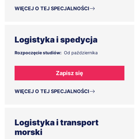
WIĘCEJ O TEJ SPECJALNOŚCI
Logistyka i spedycja
Rozpoczęcie studiów:
Od października
Zapisz się
WIĘCEJ O TEJ SPECJALNOŚCI
Logistyka i transport
morski