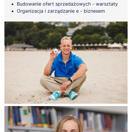
Budowanie ofert sprzedażowych - warsztaty
Organizacja i zarządzanie e - biznesem