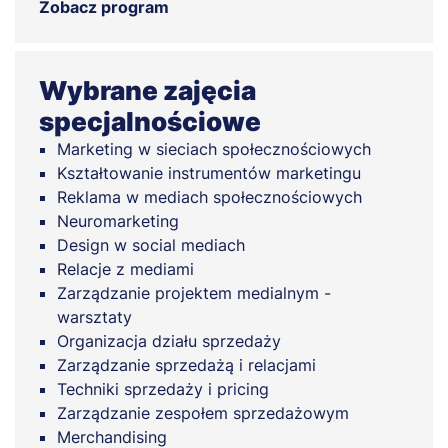
Zobacz program
Wybrane zajęcia
specjalnościowe
Marketing w sieciach społecznościowych
Kształtowanie instrumentów marketingu
Reklama w mediach społecznościowych
Neuromarketing
Design w social mediach
Relacje z mediami
Zarządzanie projektem medialnym -
warsztaty
Organizacja działu sprzedaży
Zarządzanie sprzedażą i relacjami
Techniki sprzedaży i pricing
Zarządzanie zespołem sprzedażowym
Merchandising