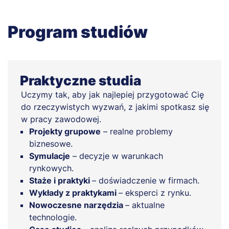
Program studiów
Praktyczne studia
Uczymy tak, aby jak najlepiej przygotować Cię
do rzeczywistych wyzwań, z jakimi spotkasz się
w pracy zawodowej.
Projekty grupowe
– realne problemy
biznesowe.
Symulacje
– decyzje w warunkach
rynkowych.
Staże i praktyki
– doświadczenie w firmach.
Wykłady z praktykami
– eksperci z rynku.
Nowoczesne narzędzia
– aktualne
technologie.