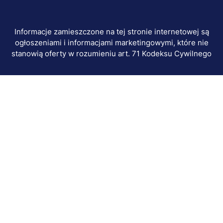
Informacje zamieszczone na tej stronie internetowej są
ogłoszeniami i informacjami marketingowymi, które nie
stanowią oferty w rozumieniu art. 71 Kodeksu Cywilnego