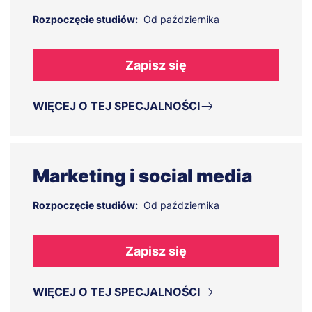
Rozpoczęcie studiów:
Od października
Zapisz się
WIĘCEJ O TEJ SPECJALNOŚCI
Marketing i social media
Rozpoczęcie studiów:
Od października
Zapisz się
WIĘCEJ O TEJ SPECJALNOŚCI