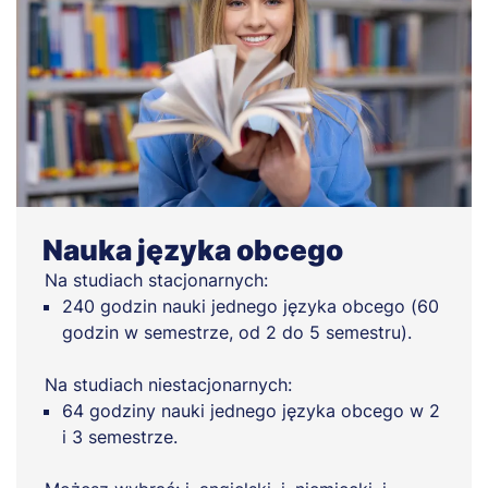
Nauka języka obcego
Na studiach stacjonarnych:
240 godzin nauki jednego języka obcego (60
godzin w semestrze, od 2 do 5 semestru).
Na studiach niestacjonarnych:
64 godziny nauki jednego języka obcego w 2
i 3 semestrze.