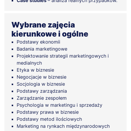
Case studies
– analiza realnych przypadków.
Wybrane zajęcia
kierunkowe i ogólne
Podstawy ekonomii
Badania marketingowe
Projektowanie strategii marketingowych i
medialnych
Etyka w biznesie
Negocjacje w biznesie
Socjologia w biznesie
Podstawy zarządzania
Zarządzanie zespołem
Psychologia w marketingu i sprzedaży
Podstawy prawa w biznesie
Podstawy metod ilościowych
Marketing na rynkach międzynarodowych