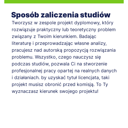
Sposób zaliczenia studiów
Tworzysz w zespole projekt dyplomowy, który
rozwiązuje praktyczny lub teoretyczny problem
związany z Twoim kierunkiem. Badając
literaturę i przeprowadzając własne analizy,
pracujesz nad autorską propozycją rozwiązania
problemu. Wszystko, czego nauczysz się
podczas studiów, pozwala Ci na stworzenie
profesjonalnej pracy opartej na realnych danych
i działaniach. by uzyskać tytuł licencjata, taki
projekt musisz obronić przed komisją. To Ty
wyznaczasz kierunek swojego projektu!