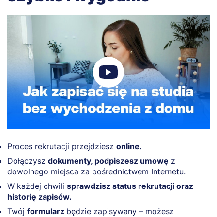
Proces rekrutacji przejdziesz
online.
Dołączysz
dokumenty, podpiszesz umowę
z
dowolnego miejsca za pośrednictwem Internetu.
W każdej chwili
sprawdzisz status rekrutacji oraz
historię zapisów.
Twój
formularz
będzie zapisywany – możesz