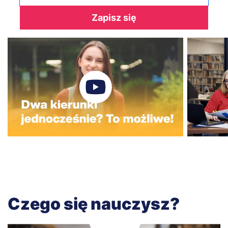
Zapisz się
Czego się nauczysz?