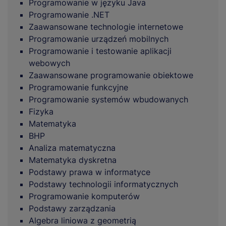
Programowanie w języku Java
Programowanie .NET
Zaawansowane technologie internetowe
Programowanie urządzeń mobilnych
Programowanie i testowanie aplikacji
webowych
Zaawansowane programowanie obiektowe
Programowanie funkcyjne
Programowanie systemów wbudowanych
Fizyka
Matematyka
BHP
Analiza matematyczna
Matematyka dyskretna
Podstawy prawa w informatyce
Podstawy technologii informatycznych
Programowanie komputerów
Podstawy zarządzania
Algebra liniowa z geometrią