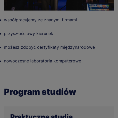
współpracujemy ze znanymi firmami
przyszłościowy kierunek
możesz zdobyć certyfikaty międzynarodowe
nowoczesne laboratoria komputerowe
Program studiów
Praktyczne studia