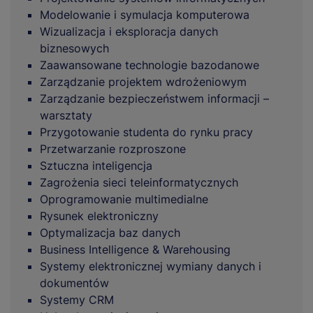
Modelowanie i symulacja komputerowa
Wizualizacja i eksploracja danych
biznesowych
Zaawansowane technologie bazodanowe
Zarządzanie projektem wdrożeniowym
Zarządzanie bezpieczeństwem informacji –
warsztaty
Przygotowanie studenta do rynku pracy
Przetwarzanie rozproszone
Sztuczna inteligencja
Zagrożenia sieci teleinformatycznych
Oprogramowanie multimedialne
Rysunek elektroniczny
Optymalizacja baz danych
Business Intelligence & Warehousing
Systemy elektronicznej wymiany danych i
dokumentów
Systemy CRM