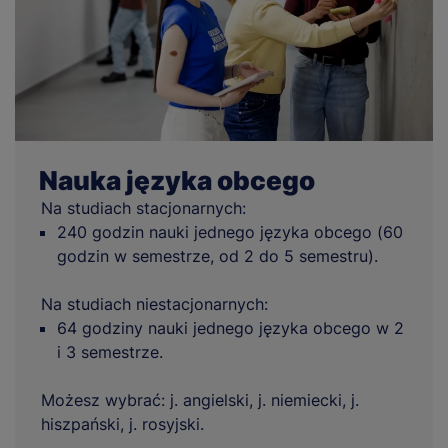
Nauka języka obcego
Na studiach stacjonarnych:
240 godzin nauki jednego języka obcego (60
godzin w semestrze, od 2 do 5 semestru).
Na studiach niestacjonarnych:
64 godziny nauki jednego języka obcego w 2
i 3 semestrze.
Możesz wybrać: j. angielski, j. niemiecki, j.
hiszpański, j. rosyjski.