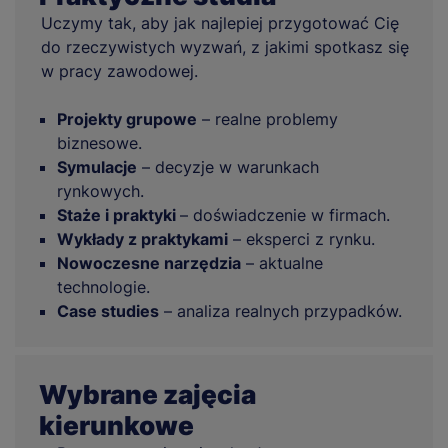
Uczymy tak, aby jak najlepiej przygotować Cię
do rzeczywistych wyzwań, z jakimi spotkasz się
w pracy zawodowej.
Projekty grupowe
– realne problemy
biznesowe.
Symulacje
– decyzje w warunkach
rynkowych.
Staże i praktyki
– doświadczenie w firmach.
Wykłady z praktykami
– eksperci z rynku.
Nowoczesne narzędzia
– aktualne
technologie.
Case studies
– analiza realnych przypadków.
Wybrane zajęcia
kierunkowe