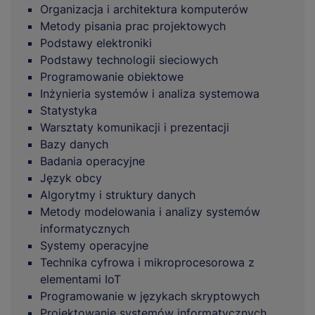
Organizacja i architektura komputerów
Metody pisania prac projektowych
Podstawy elektroniki
Podstawy technologii sieciowych
Programowanie obiektowe
Inżynieria systemów i analiza systemowa
Statystyka
Warsztaty komunikacji i prezentacji
Bazy danych
Badania operacyjne
Język obcy
Algorytmy i struktury danych
Metody modelowania i analizy systemów
informatycznych
Systemy operacyjne
Technika cyfrowa i mikroprocesorowa z
elementami IoT
Programowanie w językach skryptowych
Projektowanie systemów informatycznych