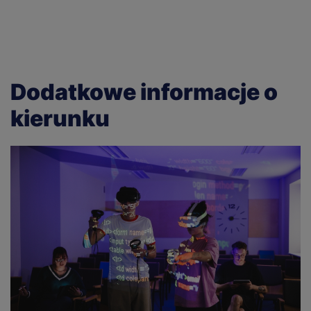
Dodatkowe informacje o
kierunku