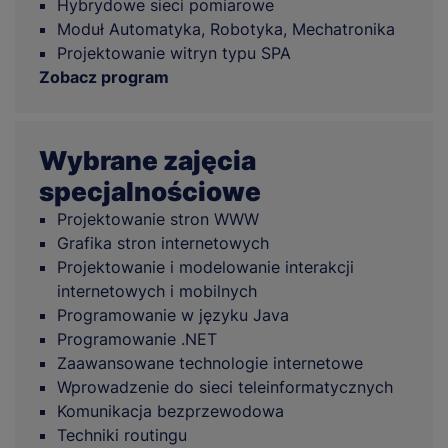
Hybrydowe sieci pomiarowe
Moduł Automatyka, Robotyka, Mechatronika
Projektowanie witryn typu SPA
Zobacz program
Wybrane zajęcia
specjalnościowe
Projektowanie stron WWW
Grafika stron internetowych
Projektowanie i modelowanie interakcji
internetowych i mobilnych
Programowanie w języku Java
Programowanie .NET
Zaawansowane technologie internetowe
Wprowadzenie do sieci teleinformatycznych
Komunikacja bezprzewodowa
Techniki routingu