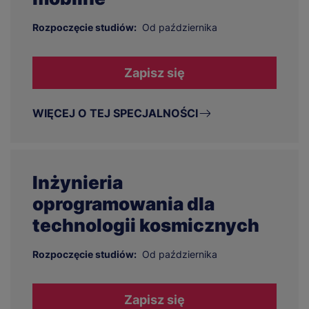
Rozpoczęcie studiów:
Od października
Zapisz się
WIĘCEJ O TEJ SPECJALNOŚCI
Inżynieria
oprogramowania dla
technologii kosmicznych
Rozpoczęcie studiów:
Od października
Zapisz się