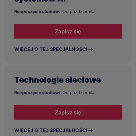
Rozpoczęcie studiów:
Od października
Zapisz się
WIĘCEJ O TEJ SPECJALNOŚCI
Technologie sieciowe
Rozpoczęcie studiów:
Od października
Zapisz się
WIĘCEJ O TEJ SPECJALNOŚCI