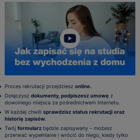
Proces rekrutacji przejdziesz
online.
Dołączysz
dokumenty, podpiszesz umowę
z
dowolnego miejsca za pośrednictwem Internetu.
W każdej chwili
sprawdzisz status rekrutacji oraz
historię zapisów.
Twój
formularz
będzie zapisywany – możesz
przerwać wypełnianie i wrócić do niego, kiedy tylko