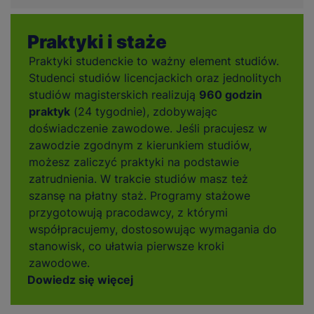
Praktyki i staże
Praktyki studenckie to ważny element studiów.
Studenci studiów licencjackich oraz jednolitych
studiów magisterskich realizują
960 godzin
praktyk
(24 tygodnie), zdobywając
doświadczenie zawodowe. Jeśli pracujesz w
zawodzie zgodnym z kierunkiem studiów,
możesz zaliczyć praktyki na podstawie
zatrudnienia. W trakcie studiów masz też
szansę na płatny staż. Programy stażowe
przygotowują pracodawcy, z którymi
współpracujemy, dostosowując wymagania do
stanowisk, co ułatwia pierwsze kroki
zawodowe.
Dowiedz się więcej