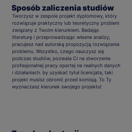
Sposób zaliczenia studiów
Tworzysz w zespole projekt dyplomowy, który
rozwiązuje praktyczny lub teoretyczny problem
związany z Twoim kierunkiem. Badając
literaturę i przeprowadzając własne analizy,
pracujesz nad autorską propozycją rozwiązania
problemu. Wszystko, czego nauczysz się
podczas studiów, pozwala Ci na stworzenie
profesjonalnej pracy opartej na realnych danych
i działaniach. by uzyskać tytuł licencjata, taki
projekt musisz obronić przed komisją. To Ty
wyznaczasz kierunek swojego projektu!