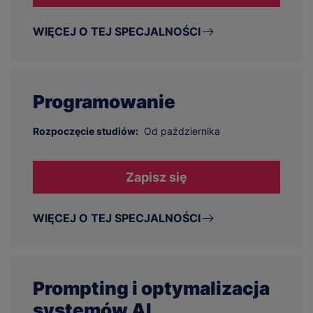
WIĘCEJ O TEJ SPECJALNOŚCI
Programowanie
Rozpoczęcie studiów:
Od października
Zapisz się
WIĘCEJ O TEJ SPECJALNOŚCI
Prompting i optymalizacja
systemów AI