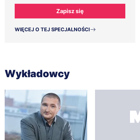
Zapisz się
WIĘCEJ O TEJ SPECJALNOŚCI
Wykładowcy