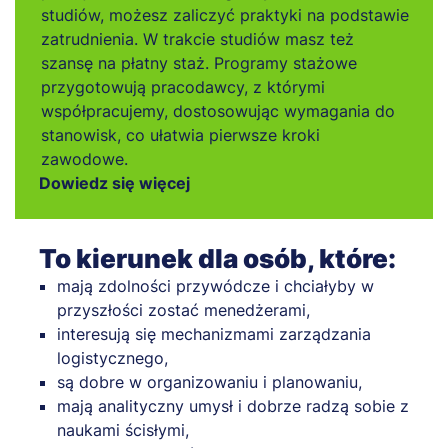
studiów, możesz zaliczyć praktyki na podstawie
zatrudnienia. W trakcie studiów masz też
szansę na płatny staż. Programy stażowe
przygotowują pracodawcy, z którymi
współpracujemy, dostosowując wymagania do
stanowisk, co ułatwia pierwsze kroki
zawodowe.
Dowiedz się więcej
To kierunek dla osób, które:
mają zdolności przywódcze i chciałyby w
przyszłości zostać menedżerami,
interesują się mechanizmami zarządzania
logistycznego,
są dobre w organizowaniu i planowaniu,
mają analityczny umysł i dobrze radzą sobie z
naukami ścisłymi,