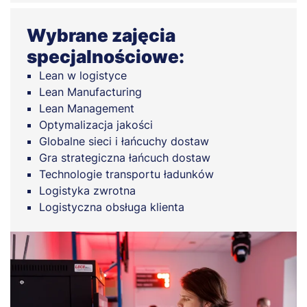
Wybrane zajęcia
specjalnościowe:
Lean w logistyce
Lean Manufacturing
Lean Management
Optymalizacja jakości
Globalne sieci i łańcuchy dostaw
Gra strategiczna łańcuch dostaw
Technologie transportu ładunków
Logistyka zwrotna
Logistyczna obsługa klienta