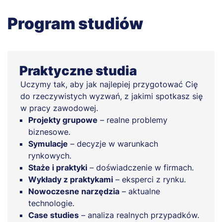
Program studiów
Praktyczne studia
Uczymy tak, aby jak najlepiej przygotować Cię
do rzeczywistych wyzwań, z jakimi spotkasz się
w pracy zawodowej.
Projekty grupowe
– realne problemy
biznesowe.
Symulacje
– decyzje w warunkach
rynkowych.
Staże i praktyki
– doświadczenie w firmach.
Wykłady z praktykami
– eksperci z rynku.
Nowoczesne narzędzia
– aktualne
technologie.
Case studies
– analiza realnych przypadków.