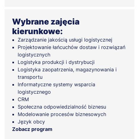
Wybrane zajęcia
kierunkowe:
Zarządzanie jakością usługi logistycznej
Projektowanie łańcuchów dostaw i rozwiązań
logistycznych
Logistyka produkcji i dystrybucji
Logistyka zaopatrzenia, magazynowania i
transportu
Informatyczne systemy wsparcia
logistycznego
CRM
Społeczna odpowiedzialność biznesu
Modelowanie procesów biznesowych
Język obcy
Zobacz program