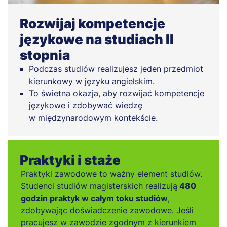
Rozwijaj kompetencje
językowe na studiach II
stopnia
Podczas studiów realizujesz jeden przedmiot
kierunkowy w języku angielskim.
To świetna okazja, aby rozwijać kompetencje
językowe i zdobywać wiedzę
w międzynarodowym kontekście.
Praktyki i staże
Praktyki zawodowe to ważny element studiów.
Studenci studiów magisterskich realizują
480
godzin praktyk w całym toku studiów
,
zdobywając doświadczenie zawodowe. Jeśli
pracujesz w zawodzie zgodnym z kierunkiem