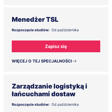
Menedżer TSL
Rozpoczęcie studiów:
Od października
Zapisz się
WIĘCEJ O TEJ SPECJALNOŚCI
Zarządzanie logistyką i
łańcuchami dostaw
Rozpoczęcie studiów:
Od października