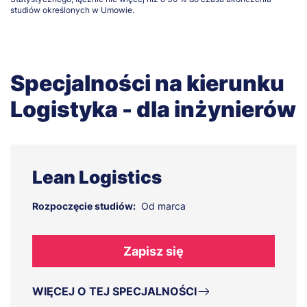
studiów określonych w Umowie.
Specjalności na kierunku
Logistyka - dla inżynierów
Lean Logistics
Rozpoczęcie studiów:
Od marca
Zapisz się
WIĘCEJ O TEJ SPECJALNOŚCI