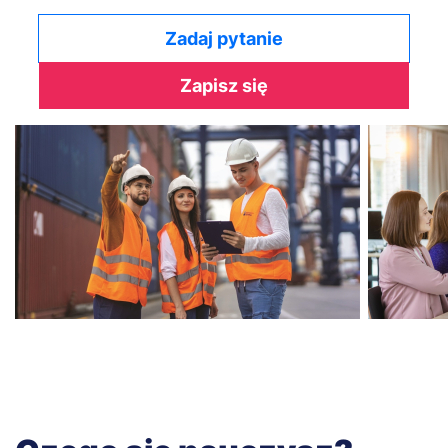
Zadaj pytanie
Zapisz się