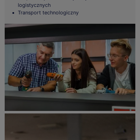
logistycznych
Transport technologiczny