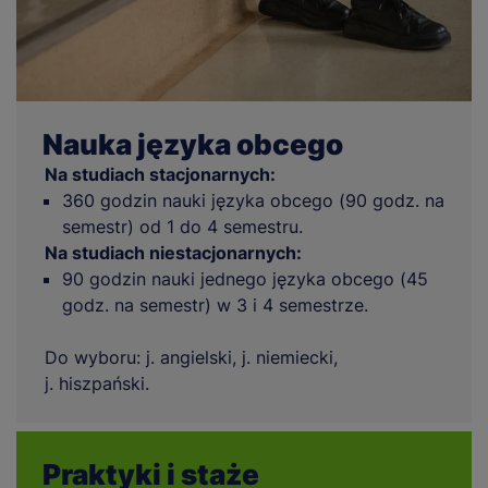
Nauka języka obcego
Na studiach stacjonarnych:
360 godzin nauki języka obcego (90 godz. na
semestr) od 1 do 4 semestru.
Na studiach niestacjonarnych:
90 godzin nauki jednego języka obcego (45
godz. na semestr) w 3 i 4 semestrze.
Do wyboru: j. angielski, j. niemiecki,
j. hiszpański.
Praktyki i staże