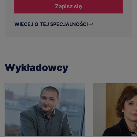
Zapisz się
WIĘCEJ O TEJ SPECJALNOŚCI
Wykładowcy