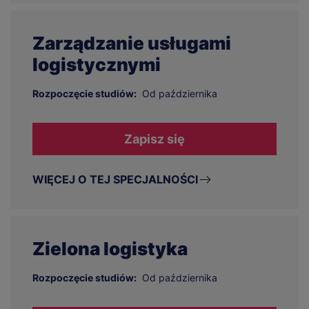
Zarządzanie usługami
logistycznymi
Rozpoczęcie studiów:
Od października
Zapisz się
WIĘCEJ O TEJ SPECJALNOŚCI
Zielona logistyka
Rozpoczęcie studiów:
Od października