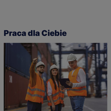
Praca dla Ciebie