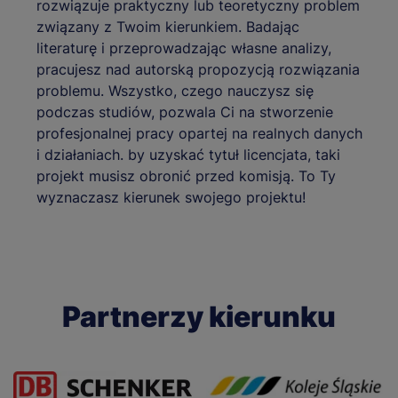
rozwiązuje praktyczny lub teoretyczny problem
związany z Twoim kierunkiem. Badając
literaturę i przeprowadzając własne analizy,
pracujesz nad autorską propozycją rozwiązania
problemu. Wszystko, czego nauczysz się
podczas studiów, pozwala Ci na stworzenie
profesjonalnej pracy opartej na realnych danych
i działaniach. by uzyskać tytuł licencjata, taki
projekt musisz obronić przed komisją. To Ty
wyznaczasz kierunek swojego projektu!
Partnerzy kierunku