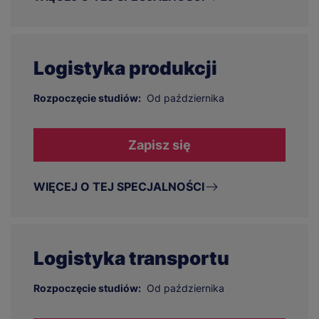
Logistyka produkcji
Rozpoczęcie studiów:
Od października
Zapisz się
WIĘCEJ O TEJ SPECJALNOŚCI
Logistyka transportu
Rozpoczęcie studiów:
Od października