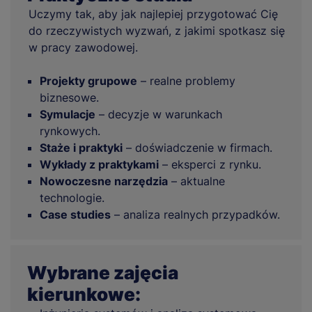
Uczymy tak, aby jak najlepiej przygotować Cię
do rzeczywistych wyzwań, z jakimi spotkasz się
w pracy zawodowej.
Projekty grupowe
– realne problemy
biznesowe.
Symulacje
– decyzje w warunkach
rynkowych.
Staże i praktyki
– doświadczenie w firmach.
Wykłady z praktykami
– eksperci z rynku.
Nowoczesne narzędzia
– aktualne
technologie.
Case studies
– analiza realnych przypadków.
Wybrane zajęcia
kierunkowe: