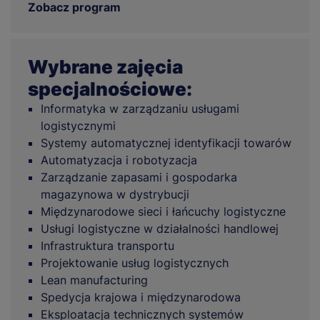
Zobacz program
Wybrane zajęcia
specjalnościowe:
Informatyka w zarządzaniu usługami
logistycznymi
Systemy automatycznej identyfikacji towarów
Automatyzacja i robotyzacja
Zarządzanie zapasami i gospodarka
magazynowa w dystrybucji
Międzynarodowe sieci i łańcuchy logistyczne
Usługi logistyczne w działalności handlowej
Infrastruktura transportu
Projektowanie usług logistycznych
Lean manufacturing
Spedycja krajowa i międzynarodowa
Eksploatacja technicznych systemów