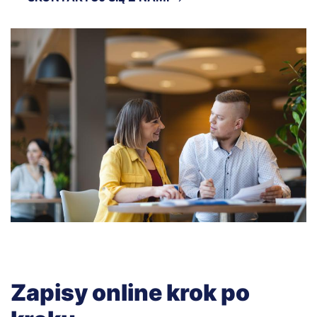
Zapisy online krok po