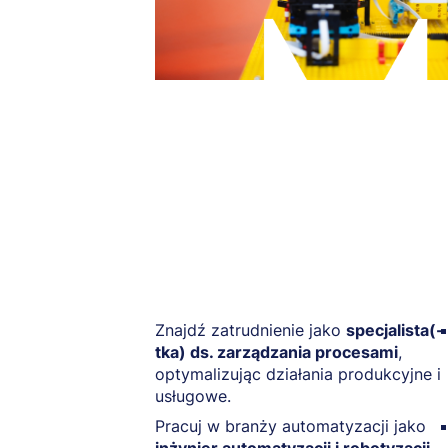
Znajdź zatrudnienie jako
specjalista(-
tka) ds. zarządzania procesami
,
optymalizując działania produkcyjne i
usługowe.
Pracuj w branży automatyzacji jako