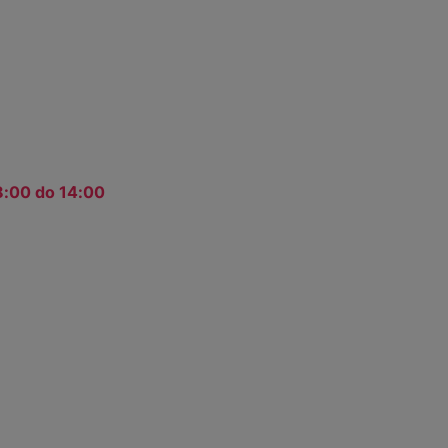
8:00 do 14:00