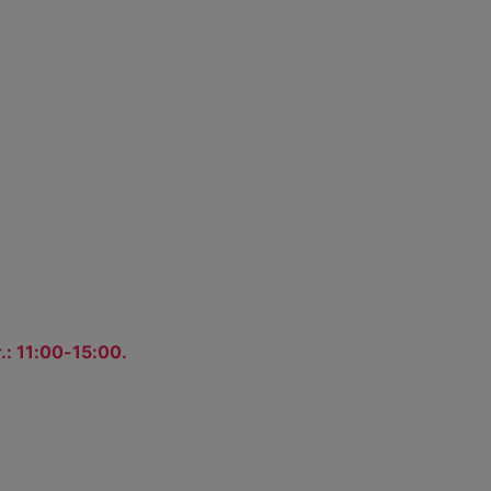
.: 11:00-15:00.